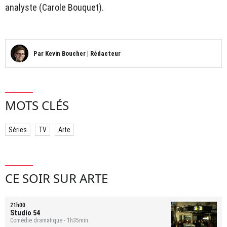
analyste (Carole Bouquet).
Par
Kevin Boucher
|
Rédacteur
MOTS CLÉS
Séries
TV
Arte
CE SOIR SUR ARTE
21h00
Studio 54
Comédie dramatique - 1h35min.