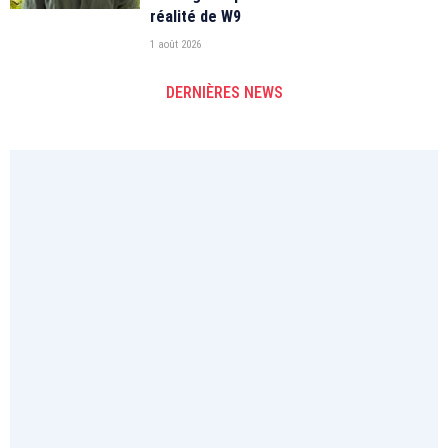
réalité de W9
1 août 2026
DERNIÈRES NEWS