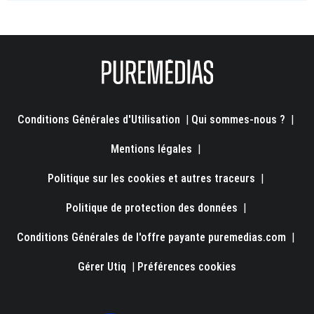
Conditions Générales d'Utilisation
|
Qui sommes-nous ?
|
Mentions légales
|
Politique sur les cookies et autres traceurs
|
Politique de protection des données
|
Conditions Générales de l'offre payante puremedias.com
|
Gérer Utiq
|
Préférences cookies