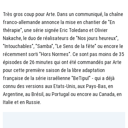
Très gros coup pour Arte. Dans un communiqué, la chaîne
franco-allemande annonce la mise en chantier de "En
thérapie", une série signée Eric Toledano et Olivier
Nakache, le duo de réalisateurs de "Nos jours heureux",
"Intouchables", "Samba", "Le Sens de la fête" ou encore le
récemment sorti "Hors Normes". Ce sont pas moins de 35
épisodes de 26 minutes qui ont été commandés par Arte
pour cette première saison de la libre adaptation
française de la série israélienne "BeTipul" - qui a déjà
connu des versions aux Etats-Unis, aux Pays-Bas, en
Argentine, au Brésil, au Portugal ou encore au Canada, en
Italie et en Russie.