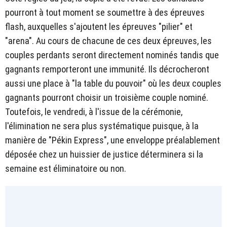
pourront à tout moment se soumettre à des épreuves
flash, auxquelles s'ajoutent les épreuves "pilier" et
"arena". Au cours de chacune de ces deux épreuves, les
couples perdants seront directement nominés tandis que
gagnants remporteront une immunité. Ils décrocheront
aussi une place à "la table du pouvoir" où les deux couples
gagnants pourront choisir un troisième couple nominé.
Toutefois, le vendredi, à l'issue de la cérémonie,
l'élimination ne sera plus systématique puisque, à la
manière de "Pékin Express", une enveloppe préalablement
déposée chez un huissier de justice déterminera si la
semaine est éliminatoire ou non.