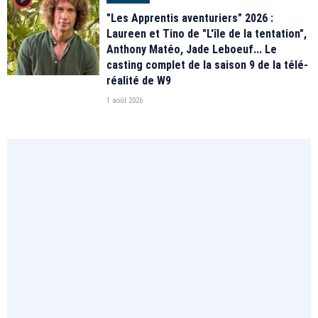
"Les Apprentis aventuriers" 2026 :
Laureen et Tino de "L'île de la tentation",
Anthony Matéo, Jade Leboeuf... Le
casting complet de la saison 9 de la télé-
réalité de W9
1 août 2026