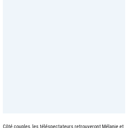
Côté couples, les téléspectateurs retrouveront Mélanie et