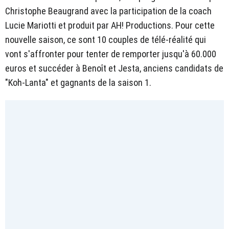
Christophe Beaugrand avec la participation de la coach
Lucie Mariotti et produit par AH! Productions. Pour cette
nouvelle saison, ce sont 10 couples de télé-réalité qui
vont s'affronter pour tenter de remporter jusqu'à 60.000
euros et succéder à Benoît et Jesta, anciens candidats de
"Koh-Lanta" et gagnants de la saison 1.