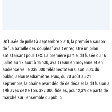
Diffusée de juillet à septembre 2018, la première saison
de "La bataille des couples" avait enregistré un bilan
satisfaisant pour TFX. La première partie, diffusée du 16
juillet au 17 août à 18h30, avait réuni en moyenne et en
audience veille 338.000 téléspectateurs, soit 3,0% du
public, selon Médiamétrie. Puis, du 20 août au 21
septembre, la chaîne avait décidé de décaler la diffusion à
19h avec cette fois 327.000 fidèles, pour 2,3% de parts de
marché sur l'ensemble du public.