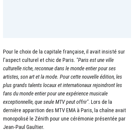
Pour le choix de la capitale française, il avait insisté sur
l'aspect culturel et chic de Paris.
"Paris est une ville
culturelle riche, reconnue dans le monde entier pour ses
artistes, son art et la mode. Pour cette nouvelle édition, les
plus grands talents locaux et internationaux rejoindront les
fans du monde entier pour une expérience musicale
exceptionnelle, que seule MTV peut offrir"
. Lors de la
dernière apparition des MTV EMA à Paris, la chaîne avait
monopolisé le Zénith pour une cérémonie présentée par
Jean-Paul Gaultier.