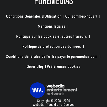
Conditions Générales d'Utilisation
|
Qui sommes-nous ?
|
Mentions légales
|
Politique sur les cookies et autres traceurs
|
Politique de protection des données
|
Conditions Générales de l'offre payante puremedias.com
|
Gérer Utiq
|
Préférences cookies
Copyright © 2008 - 2026
Webedia - Tous droits réservés