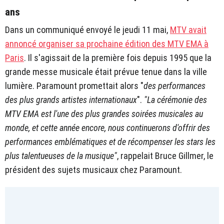
ans
Dans un communiqué envoyé le jeudi 11 mai,
MTV avait
annoncé organiser sa prochaine édition des MTV EMA à
Paris
. Il s'agissait de la première fois depuis 1995 que la
grande messe musicale était prévue tenue dans la ville
lumière. Paramount promettait alors "
des performances
des plus grands artistes internationaux
".
"La cérémonie des
MTV EMA est l'une des plus grandes soirées musicales au
monde, et cette année encore, nous continuerons d'offrir des
performances emblématiques et de récompenser les stars les
plus talentueuses de la musique"
, rappelait Bruce Gillmer, le
président des sujets musicaux chez Paramount.