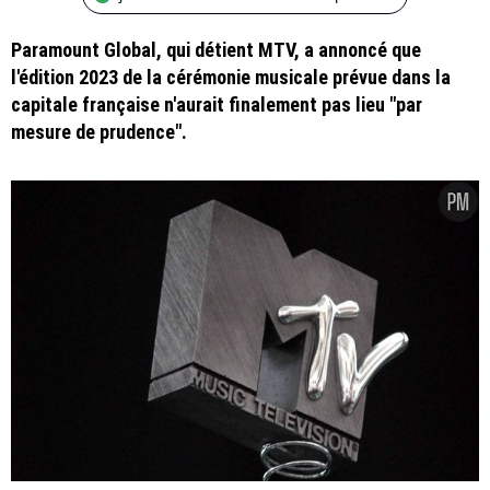
Paramount Global, qui détient MTV, a annoncé que
l'édition 2023 de la cérémonie musicale prévue dans la
capitale française n'aurait finalement pas lieu "par
mesure de prudence".