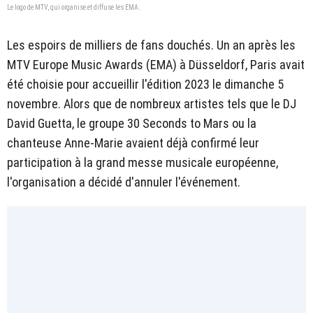
Le logo de MTV, qui organise et diffuse les EMA.
Les espoirs de milliers de fans douchés. Un an après les
MTV Europe Music Awards (EMA) à Düsseldorf, Paris avait
été choisie pour accueillir l'édition 2023
le dimanche 5
novembre. Alors que de nombreux artistes tels que le DJ
David Guetta, le groupe 30 Seconds to Mars ou la
chanteuse Anne-Marie avaient déjà confirmé leur
participation à la grand messe musicale européenne,
l'organisation a décidé d'annuler l'événement.