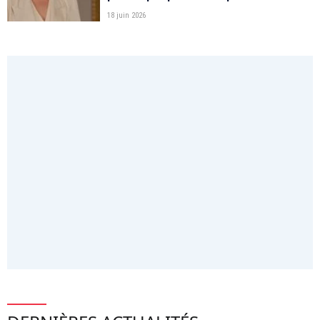
18 juin 2026