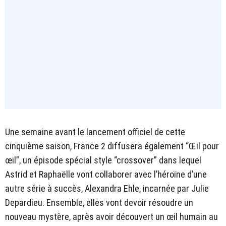
Une semaine avant le lancement officiel de cette
cinquième saison, France 2 diffusera également “Œil pour
œil”, un épisode spécial style “crossover” dans lequel
Astrid et Raphaëlle vont collaborer avec l’héroïne d’une
autre série à succès, Alexandra Ehle, incarnée par Julie
Depardieu. Ensemble, elles vont devoir résoudre un
nouveau mystère, après avoir découvert un œil humain au