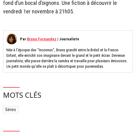
fond d’un bocal d’oignons. Une fiction à découvrir le
vendredi 1er novembre à 21h05.
Par
Bruna Fernandez
|
Journaliste
Née à l’époque des “Inconnus”, Bruna grandit entre le Brésil et la France.
Enfant, elle enrichit son imaginaire devant le grand et le petit écran. Devenue
journaliste, elle passe derrière la caméra et travaille pour plusieurs émissions.
Un petit monde qu’elle se plaît à décortiquer pour puremedias.
MOTS CLÉS
Séries