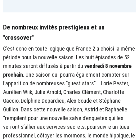
De nombreux invités prestigieux et un
"crossover"
C'est donc en toute logique que France 2 a choisi la même
période pour la nouvelle saison. Les huit épisodes de 52
minutes seront diffusés à partir du
vendredi 8 novembre
prochain
. Une saison qui pourra également compter sur
l’apparition de nombreuses "guest stars" : Lorie Pester,
Aurélien Wiik, Julie Arnold, Charles Clément, Charlotte
Gaccio, Delphine Depardieu, Alex Goude et Stéphane
Guillon. Dans cette nouvelle saison, Astrid et Raphaëlle
“rempilent pour une nouvelle salve d’enquêtes qui les
verront s’allier aux services secrets, poursuivre un tueur
professionnel, côtoyer les mormons, le monde hippique, le