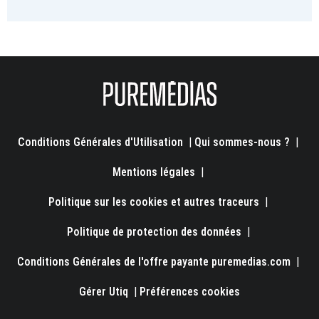
Conditions Générales d'Utilisation
|
Qui sommes-nous ?
|
Mentions légales
|
Politique sur les cookies et autres traceurs
|
Politique de protection des données
|
Conditions Générales de l'offre payante puremedias.com
|
Gérer Utiq
|
Préférences cookies