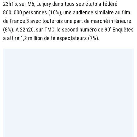
23h15, sur M6, Le jury dans tous ses états a fédéré
800..000 personnes (10%), une audience similaire au film
de France 3 avec toutefois une part de marché inférieure
(8%). A 22h20, sur TMC, le second numéro de 90' Enquêtes
a attiré 1,2 million de téléspectateurs (7%).