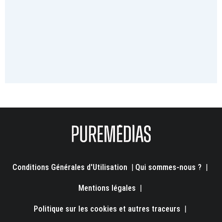
Conditions Générales d'Utilisation
|
Qui sommes-nous ?
|
Mentions légales
|
Politique sur les cookies et autres traceurs
|