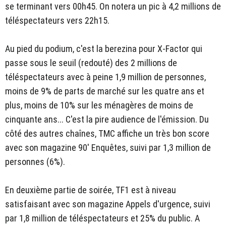
se terminant vers 00h45. On notera un pic à 4,2 millions de
téléspectateurs vers 22h15.
Au pied du podium, c'est la berezina pour X-Factor qui
passe sous le seuil (redouté) des 2 millions de
téléspectateurs avec à peine 1,9 million de personnes,
moins de 9% de parts de marché sur les quatre ans et
plus, moins de 10% sur les ménagères de moins de
cinquante ans... C'est la pire audience de l'émission. Du
côté des autres chaînes, TMC affiche un très bon score
avec son magazine 90' Enquêtes, suivi par 1,3 million de
personnes (6%).
En deuxième partie de soirée, TF1 est à niveau
satisfaisant avec son magazine Appels d'urgence, suivi
par 1,8 million de téléspectateurs et 25% du public. A