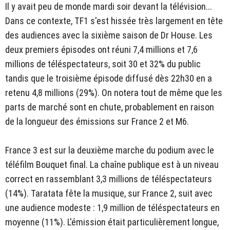
Il y avait peu de monde mardi soir devant la télévision...
Dans ce contexte, TF1 s'est hissée très largement en tête
des audiences avec la sixième saison de Dr House. Les
deux premiers épisodes ont réuni 7,4 millions et 7,6
millions de téléspectateurs, soit 30 et 32% du public
tandis que le troisième épisode diffusé dès 22h30 en a
retenu 4,8 millions (29%). On notera tout de même que les
parts de marché sont en chute, probablement en raison
de la longueur des émissions sur France 2 et M6.
France 3 est sur la deuxième marche du podium avec le
téléfilm Bouquet final. La chaîne publique est à un niveau
correct en rassemblant 3,3 millions de téléspectateurs
(14%). Taratata fête la musique, sur France 2, suit avec
une audience modeste : 1,9 million de téléspectateurs en
moyenne (11%). L'émission était particulièrement longue,