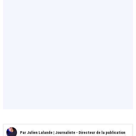
Par
Julien Lalande
|
Journaliste - Directeur de la publication