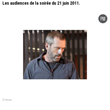
Les audiences de la soirée du 21 juin 2011.
Dr House