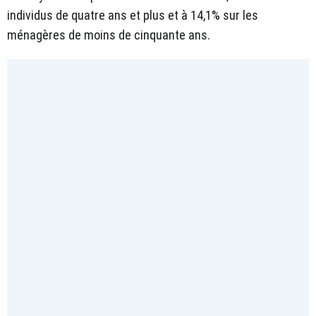
individus de quatre ans et plus et à 14,1% sur les
ménagères de moins de cinquante ans.