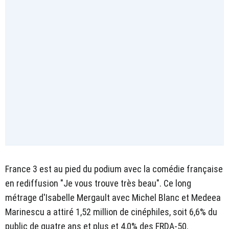
France 3 est au pied du podium avec la comédie française
en rediffusion "Je vous trouve très beau". Ce long
métrage d'Isabelle Mergault avec Michel Blanc et Medeea
Marinescu a attiré 1,52 million de cinéphiles, soit 6,6% du
public de quatre ans et plus et 4,0% des FRDA-50.