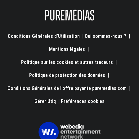
Conditions Générales d'Utilisation
|
Qui sommes-nous ?
|
Mentions légales
|
Politique sur les cookies et autres traceurs
|
Politique de protection des données
|
Conditions Générales de l'offre payante puremedias.com
|
Gérer Utiq
|
Préférences cookies