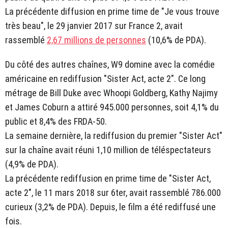
La précédente diffusion en prime time de "Je vous trouve
très beau", le 29 janvier 2017 sur France 2, avait
rassemblé
2,67 millions de personnes
(10,6% de PDA).
Du côté des autres chaînes, W9 domine avec la comédie
américaine en rediffusion "Sister Act, acte 2". Ce long
métrage de Bill Duke avec Whoopi Goldberg, Kathy Najimy
et James Coburn a attiré 945.000 personnes, soit 4,1% du
public et 8,4% des FRDA-50.
La semaine dernière, la rediffusion du premier "Sister Act"
sur la chaîne avait réuni 1,10 million de téléspectateurs
(4,9% de PDA).
La précédente rediffusion en prime time de "Sister Act,
acte 2", le 11 mars 2018 sur 6ter, avait rassemblé 786.000
curieux (3,2% de PDA). Depuis, le film a été rediffusé une
fois.