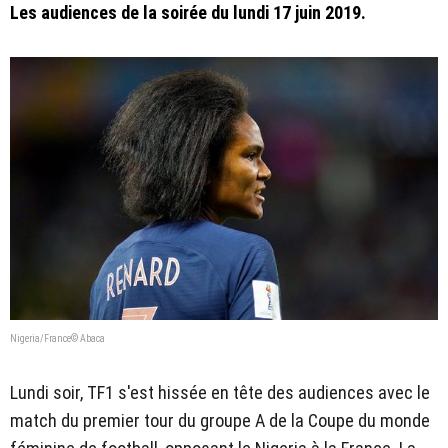
Les audiences de la soirée du lundi 17 juin 2019.
Nigeria/France© Abaca
Lundi soir, TF1 s'est hissée en tête des audiences avec le
match du premier tour du groupe A de la Coupe du monde