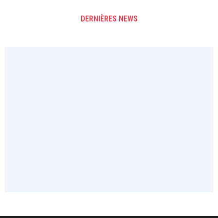
DERNIÈRES NEWS