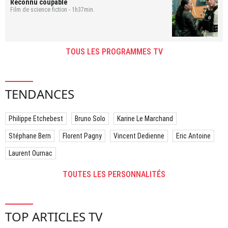
Reconnu coupable
Film de science fiction - 1h37min.
TOUS LES PROGRAMMES TV
TENDANCES
Philippe Etchebest
Bruno Solo
Karine Le Marchand
Stéphane Bern
Florent Pagny
Vincent Dedienne
Eric Antoine
Laurent Ournac
TOUTES LES PERSONNALITÉS
TOP ARTICLES TV