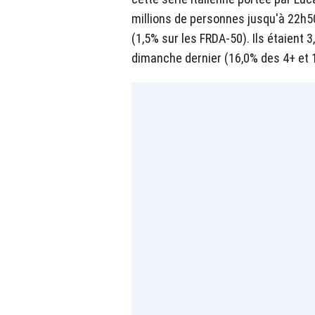
millions de personnes jusqu'à 22h50
(1,5% sur les FRDA-50). Ils étaient 3
dimanche dernier (16,0% des 4+ et 