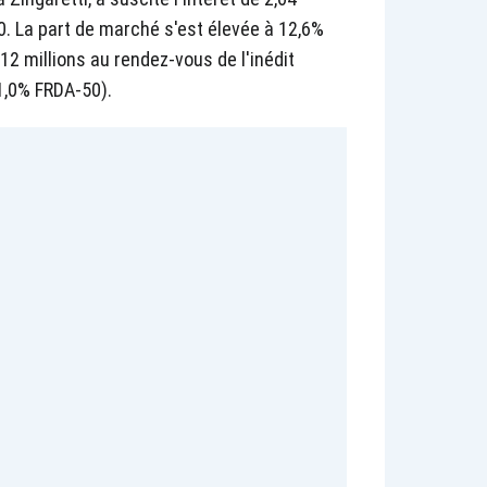
. La part de marché s'est élevée à 12,6%
,12 millions au rendez-vous de l'inédit
1,0% FRDA-50).