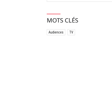
MOTS CLÉS
Audiences
TV