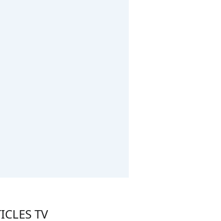
ICLES TV