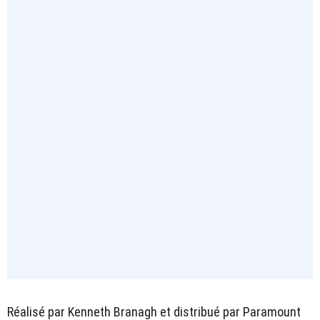
Réalisé par Kenneth Branagh et distribué par Paramount