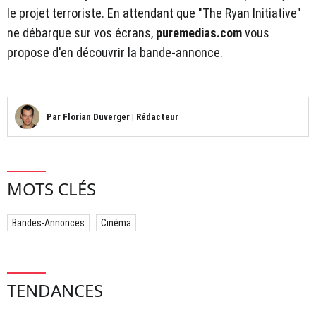
le projet terroriste. En attendant que "The Ryan Initiative"
ne débarque sur vos écrans,
puremedias.com
vous
propose d'en découvrir la bande-annonce.
Par
Florian Duverger
|
Rédacteur
MOTS CLÉS
Bandes-Annonces
Cinéma
TENDANCES