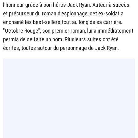
l'honneur grâce à son héros Jack Ryan. Auteur à succès
et précurseur du roman d'espionnage, cet ex-soldat a
enchaîné les best-sellers tout au long de sa carrière.
"Octobre Rouge", son premier roman, lui a immédiatement
permis de se faire un nom. Plusieurs suites ont été
écrites, toutes autour du personnage de Jack Ryan.