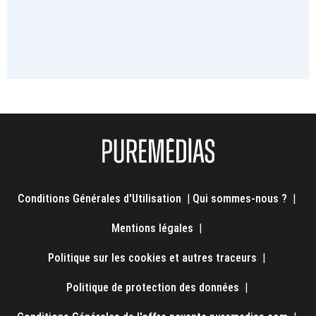
Conditions Générales d'Utilisation
|
Qui sommes-nous ?
|
Mentions légales
|
Politique sur les cookies et autres traceurs
|
Politique de protection des données
|