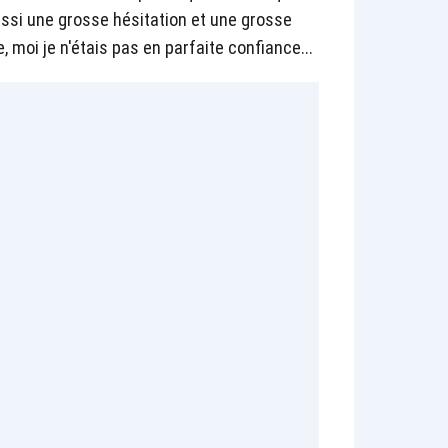
ssi une grosse hésitation et une grosse
, moi je n'étais pas en parfaite confiance...