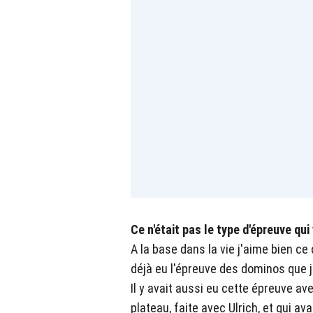
Ce n'était pas le type d'épreuve qui
A la base dans la vie j'aime bien ce q
déjà eu l'épreuve des dominos que j
Il y avait aussi eu cette épreuve ave
plateau, faite avec Ulrich, et qui 