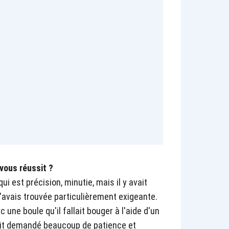
 vous réussit ?
ui est précision, minutie, mais il y avait
'avais trouvée particulièrement exigeante.
c une boule qu'il fallait bouger à l'aide d'un
avait demandé beaucoup de patience et