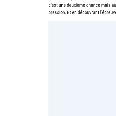
c'est une deuxième chance mais au
pression. Et en découvrant l'épreuve