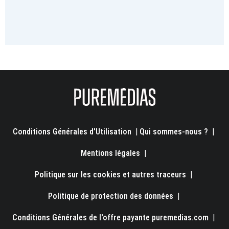
Conditions Générales d'Utilisation
|
Qui sommes-nous ?
|
Mentions légales
|
Politique sur les cookies et autres traceurs
|
Politique de protection des données
|
Conditions Générales de l'offre payante puremedias.com
|