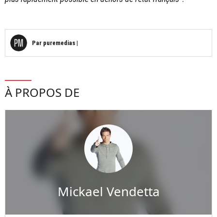
Par
puremedias
|
À PROPOS DE
Mickael Vendetta