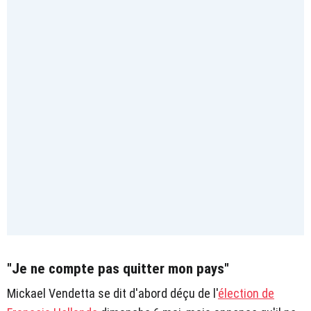
"Je ne compte pas quitter mon pays"
Mickael Vendetta se dit d'abord déçu de l'
élection de