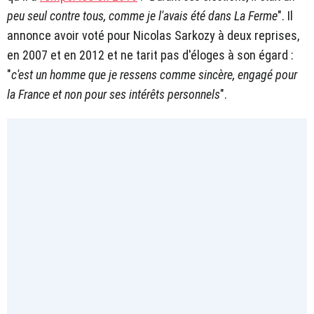
peu seul contre tous, comme je l'avais été dans La Ferme
". Il
annonce avoir voté pour Nicolas Sarkozy à deux reprises,
en 2007 et en 2012 et ne tarit pas d'éloges à son égard :
"
c'est un homme que je ressens comme sincère, engagé pour
la France et non pour ses intérêts personnels
".