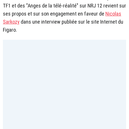
TF1 et des "Anges de la télé-réalité" sur NRJ 12 revient sur
ses propos et sur son engagement en faveur de
Nicolas
Sarkozy
dans une interview publiée sur le site Internet du
Figaro.