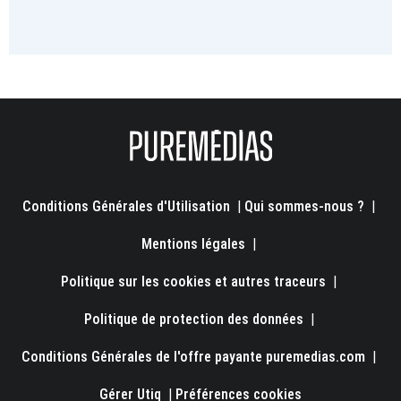
Conditions Générales d'Utilisation
|
Qui sommes-nous ?
|
Mentions légales
|
Politique sur les cookies et autres traceurs
|
Politique de protection des données
|
Conditions Générales de l'offre payante puremedias.com
|
Gérer Utiq
|
Préférences cookies