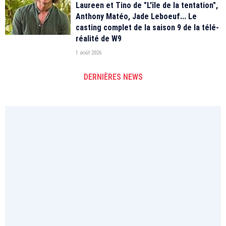
Laureen et Tino de "L'île de la tentation",
Anthony Matéo, Jade Leboeuf... Le
casting complet de la saison 9 de la télé-
réalité de W9
1 août 2026
DERNIÈRES NEWS