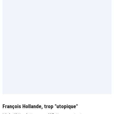
François Hollande, trop "utopique"