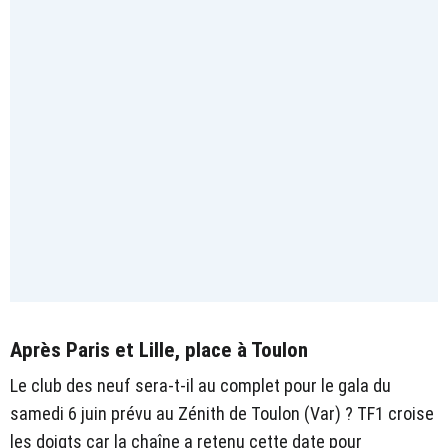
Après Paris et Lille, place à Toulon
Le club des neuf sera-t-il au complet pour le gala du
samedi 6 juin prévu au Zénith de Toulon (Var) ? TF1 croise
les doigts car la chaîne a retenu cette date pour