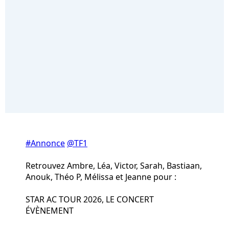
#Annonce
@TF1
Retrouvez Ambre, Léa, Victor, Sarah, Bastiaan,
Anouk, Théo P, Mélissa et Jeanne pour :
STAR AC TOUR 2026, LE CONCERT
ÉVÈNEMENT