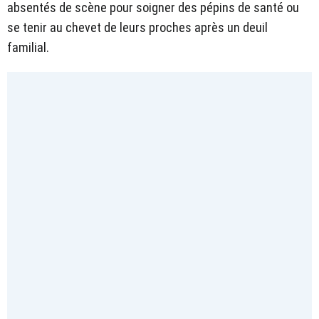
absentés de scène pour soigner des pépins de santé ou
se tenir au chevet de leurs proches après un deuil
familial.