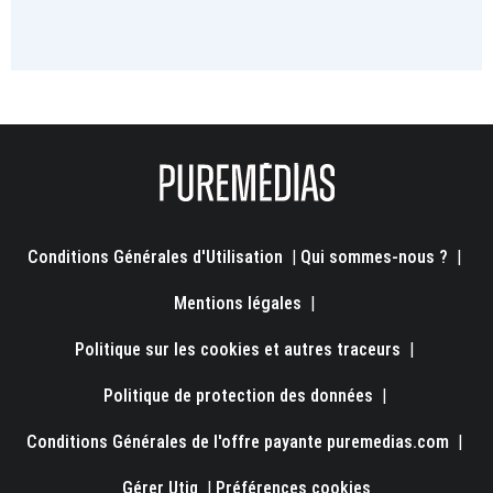
Conditions Générales d'Utilisation
|
Qui sommes-nous ?
|
Mentions légales
|
Politique sur les cookies et autres traceurs
|
Politique de protection des données
|
Conditions Générales de l'offre payante puremedias.com
|
Gérer Utiq
|
Préférences cookies