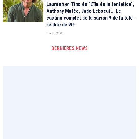
Laureen et Tino de "L'île de la tentation",
Anthony Matéo, Jade Leboeuf... Le
casting complet de la saison 9 de la télé-
réalité de W9
1 août 2026
DERNIÈRES NEWS