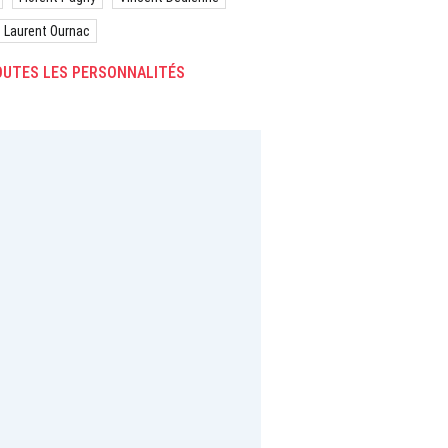
Laurent Ournac
UTES LES PERSONNALITÉS