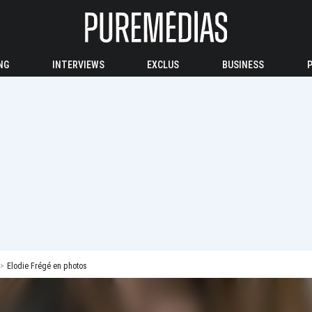
NG
INTERVIEWS
EXCLUS
BUSINESS
Elodie Frégé en photos