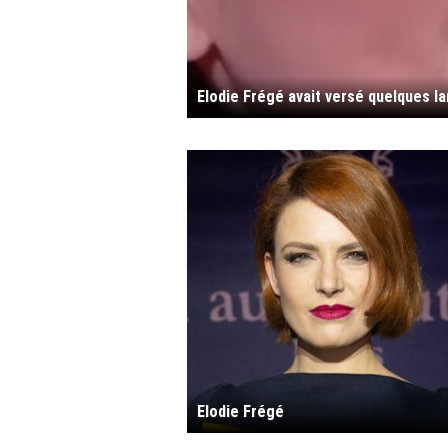
Elodie Frégé avait versé quelques la
Elodie Frégé