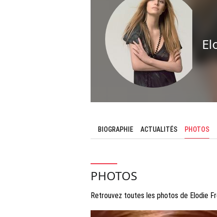
El
BIOGRAPHIE
ACTUALITÉS
PHOTOS
PHOTOS
Retrouvez toutes les photos de Elodie F