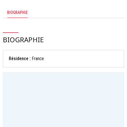
BIOGRAPHIE
BIOGRAPHIE
Résidence :
France