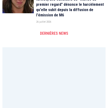
premier regard" dénonce le harcèlement
qu'elle subit depuis la diffusion de
l'émission de M6
26 juillet 2026
DERNIÈRES NEWS