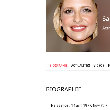
Sa
Actr
BIOGRAPHIE
ACTUALITÉS
VIDÉOS
F
BIOGRAPHIE
Naissance :
14 avril 1977, New York