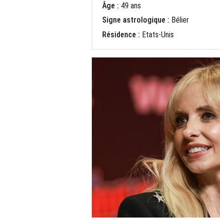
Âge :
49 ans
Signe astrologique :
Bélier
Résidence :
Etats-Unis