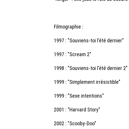
Filmographie :
1997 : "Souviens-toi l'été dernier"
1997 : "Scream 2"
1998 : "Souviens-toi l'été dernier 2"
1999 : "Simplement irrésistible"
1999 : "Sexe intentions"
2001 : "Harvard Story"
2002 : "Scooby-Doo"