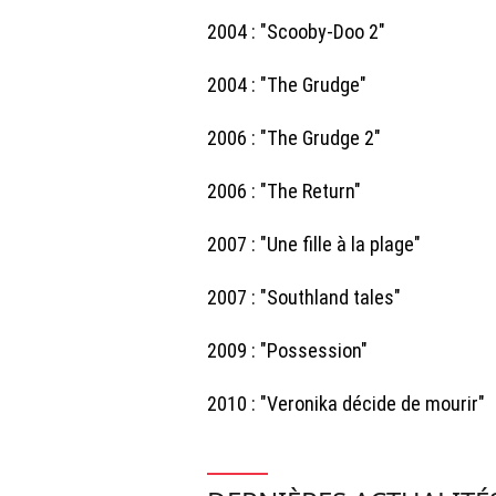
2004 : "Scooby-Doo 2"
2004 : "The Grudge"
2006 : "The Grudge 2"
2006 : "The Return"
2007 : "Une fille à la plage"
2007 : "Southland tales"
2009 : "Possession"
2010 : "Veronika décide de mourir"