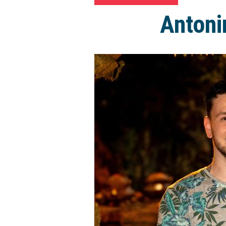
Antonin