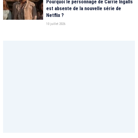
Pourquoi le personnage de Carrie Ingalls
est absente de la nouvelle série de
Netflix ?
10 juillet 2026