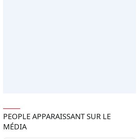
PEOPLE APPARAISSANT SUR LE
MÉDIA