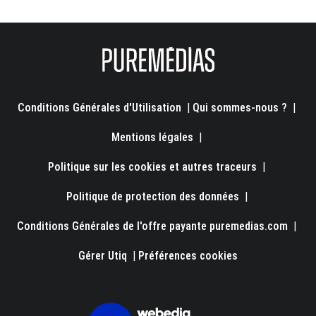
Conditions Générales d'Utilisation
|
Qui sommes-nous ?
|
Mentions légales
|
Politique sur les cookies et autres traceurs
|
Politique de protection des données
|
Conditions Générales de l'offre payante puremedias.com
|
Gérer Utiq
|
Préférences cookies