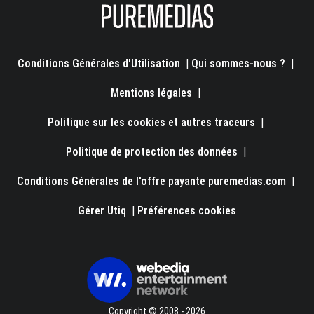
Conditions Générales d'Utilisation
|
Qui sommes-nous ?
|
Mentions légales
|
Politique sur les cookies et autres traceurs
|
Politique de protection des données
|
Conditions Générales de l'offre payante puremedias.com
|
Gérer Utiq
|
Préférences cookies
Copyright © 2008 - 2026