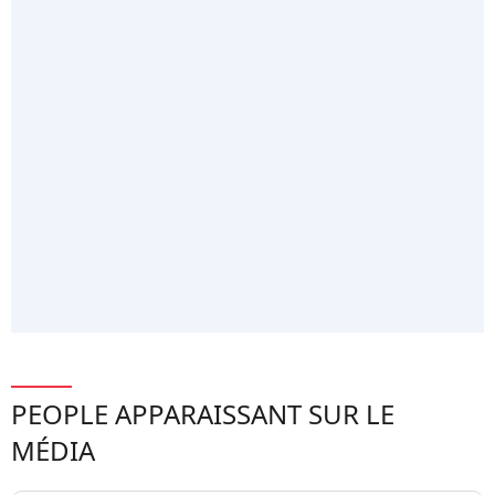
PEOPLE APPARAISSANT SUR LE
MÉDIA