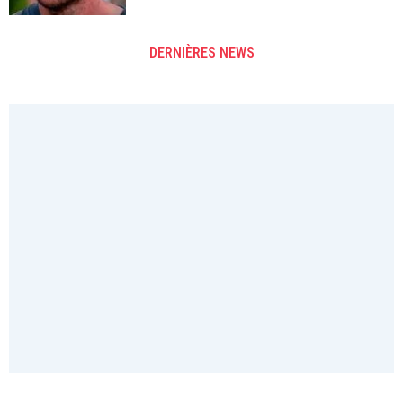
DERNIÈRES NEWS