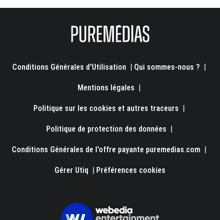
Conditions Générales d'Utilisation
|
Qui sommes-nous ?
|
Mentions légales
|
Politique sur les cookies et autres traceurs
|
Politique de protection des données
|
Conditions Générales de l'offre payante puremedias.com
|
Gérer Utiq
|
Préférences cookies