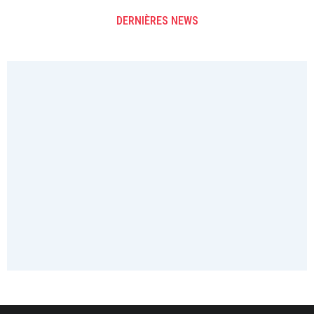
DERNIÈRES NEWS