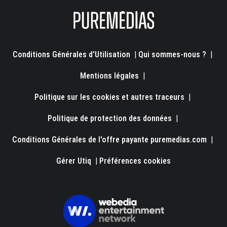
Conditions Générales d'Utilisation
|
Qui sommes-nous ?
|
Mentions légales
|
Politique sur les cookies et autres traceurs
|
Politique de protection des données
|
Conditions Générales de l'offre payante puremedias.com
|
Gérer Utiq
|
Préférences cookies