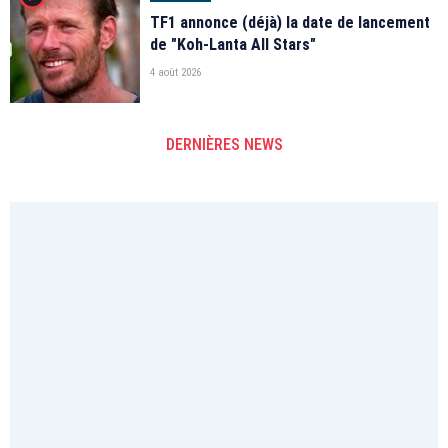
TF1 annonce (déjà) la date de lancement
de "Koh-Lanta All Stars"
4 août 2026
DERNIÈRES NEWS