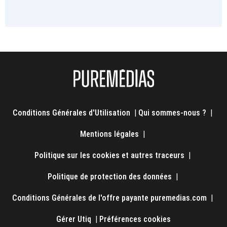
Conditions Générales d'Utilisation
|
Qui sommes-nous ?
|
Mentions légales
|
Politique sur les cookies et autres traceurs
|
Politique de protection des données
|
Conditions Générales de l'offre payante puremedias.com
|
Gérer Utiq
|
Préférences cookies