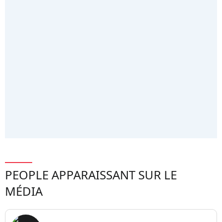
PEOPLE APPARAISSANT SUR LE
MÉDIA