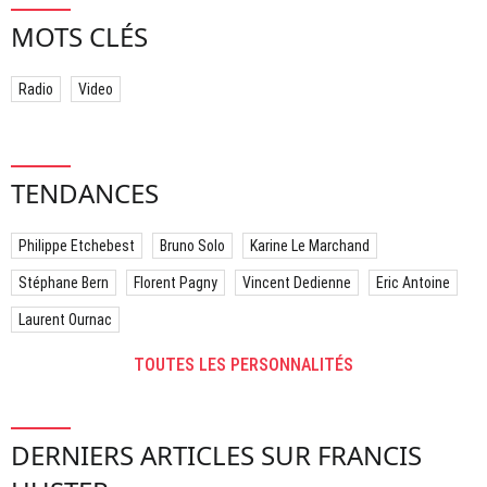
MOTS CLÉS
Radio
Video
TENDANCES
Philippe Etchebest
Bruno Solo
Karine Le Marchand
Stéphane Bern
Florent Pagny
Vincent Dedienne
Eric Antoine
Laurent Ournac
TOUTES LES PERSONNALITÉS
DERNIERS ARTICLES SUR FRANCIS