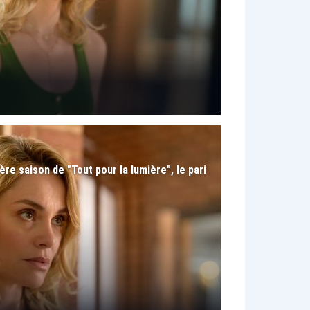
ère saison de "Tout pour la lumière", le pari