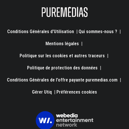
Conditions Générales d'Utilisation
|
Qui sommes-nous ?
|
Mentions légales
|
Politique sur les cookies et autres traceurs
|
Politique de protection des données
|
Conditions Générales de l'offre payante puremedias.com
|
Gérer Utiq
|
Préférences cookies