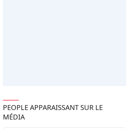
PEOPLE APPARAISSANT SUR LE
MÉDIA