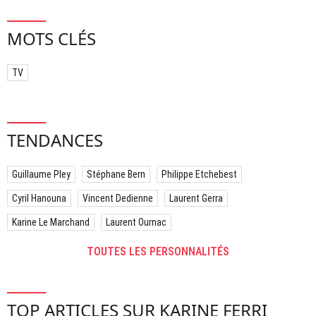
MOTS CLÉS
TV
TENDANCES
Guillaume Pley
Stéphane Bern
Philippe Etchebest
Cyril Hanouna
Vincent Dedienne
Laurent Gerra
Karine Le Marchand
Laurent Ournac
TOUTES LES PERSONNALITÉS
TOP ARTICLES SUR KARINE FERRI