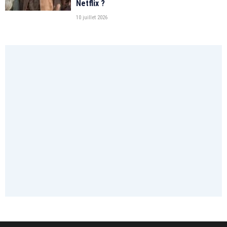
Netflix ?
10 juillet 2026