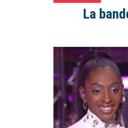
La band