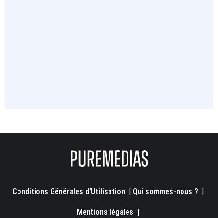
Conditions Générales d'Utilisation
|
Qui sommes-nous ?
|
Mentions légales
|