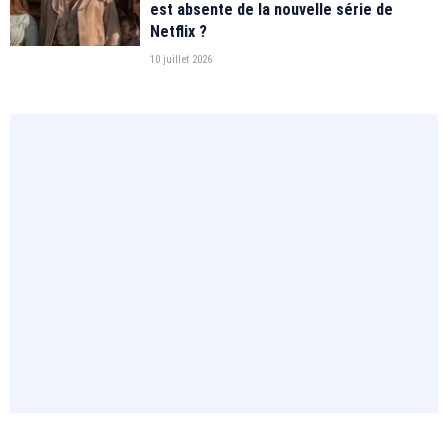
est absente de la nouvelle série de
Netflix ?
10 juillet 2026