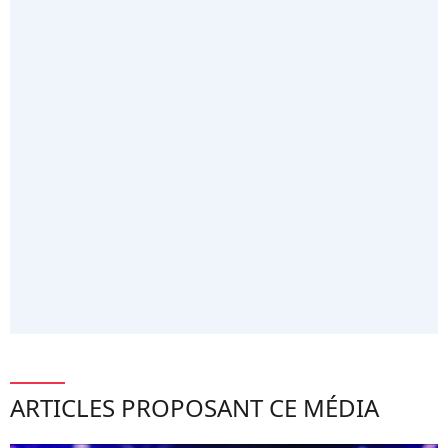
ARTICLES PROPOSANT CE MÉDIA