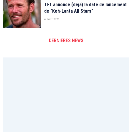
TF1 annonce (déjà) la date de lancement
de "Koh-Lanta All Stars"
4 août 2026
DERNIÈRES NEWS