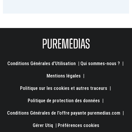
Conditions Générales d'Utilisation
|
Qui sommes-nous ?
|
Mentions légales
|
Politique sur les cookies et autres traceurs
|
Politique de protection des données
|
Conditions Générales de l'offre payante puremedias.com
|
Gérer Utiq
|
Préférences cookies