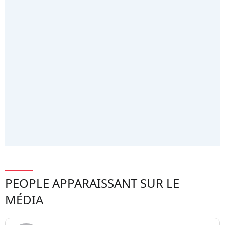
PEOPLE APPARAISSANT SUR LE
MÉDIA