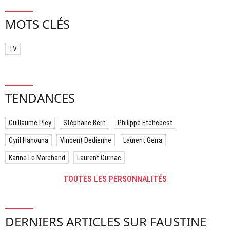
MOTS CLÉS
TV
TENDANCES
Guillaume Pley
Stéphane Bern
Philippe Etchebest
Cyril Hanouna
Vincent Dedienne
Laurent Gerra
Karine Le Marchand
Laurent Ournac
TOUTES LES PERSONNALITÉS
DERNIERS ARTICLES SUR FAUSTINE