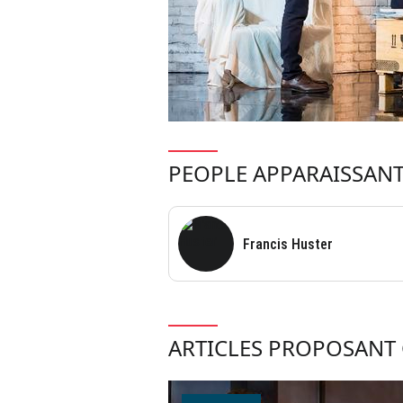
PEOPLE APPARAISSANT
Francis Huster
ARTICLES PROPOSANT 