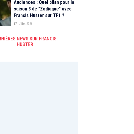
Audiences : Quel bilan pour la
saison 3 de "Zodiaque" avec
Francis Huster sur TF1 ?
17 juillet 2026
RNIÈRES NEWS SUR FRANCIS
HUSTER