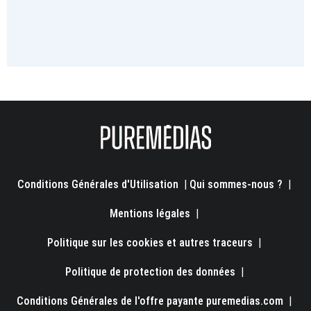
Conditions Générales d'Utilisation
|
Qui sommes-nous ?
|
Mentions légales
|
Politique sur les cookies et autres traceurs
|
Politique de protection des données
|
Conditions Générales de l'offre payante puremedias.com
|