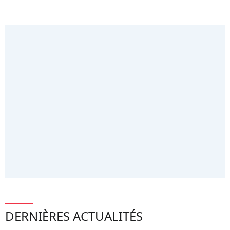
DERNIÈRES ACTUALITÉS