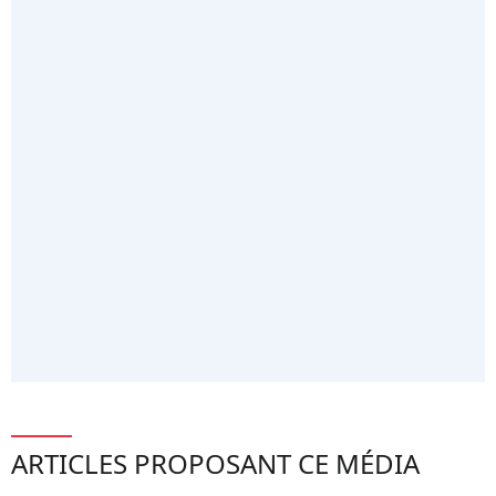
ARTICLES PROPOSANT CE MÉDIA