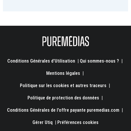
Conditions Générales d'Utilisation
|
Qui sommes-nous ?
|
Mentions légales
|
Politique sur les cookies et autres traceurs
|
Politique de protection des données
|
Conditions Générales de l'offre payante puremedias.com
|
Gérer Utiq
|
Préférences cookies