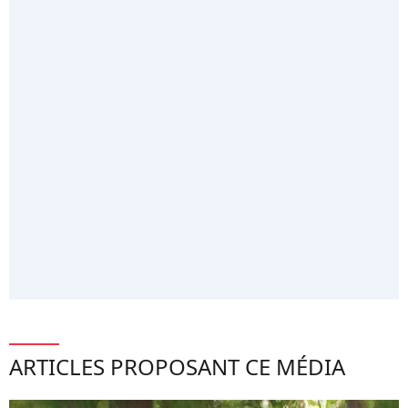
ARTICLES PROPOSANT CE MÉDIA