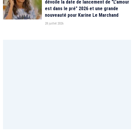
dévoile la date de lancement de "L'amour
est dans le pré" 2026 et une grande
nouveauté pour Karine Le Marchand
28 juillet 2026