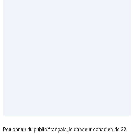
Peu connu du public français, le danseur canadien de 32