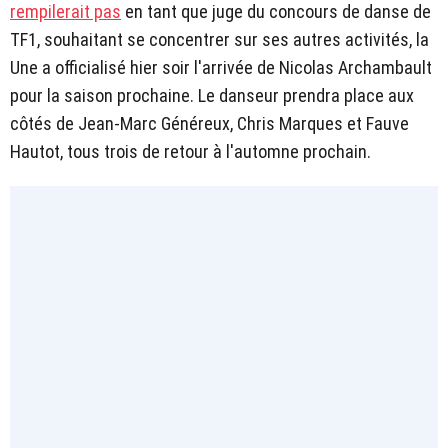
rempilerait pas
en tant que juge du concours de danse de
TF1, souhaitant se concentrer sur ses autres activités, la
Une a officialisé hier soir l'arrivée de Nicolas Archambault
pour la saison prochaine. Le danseur prendra place aux
côtés de Jean-Marc Généreux, Chris Marques et Fauve
Hautot, tous trois de retour à l'automne prochain.