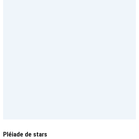
Pléiade de stars