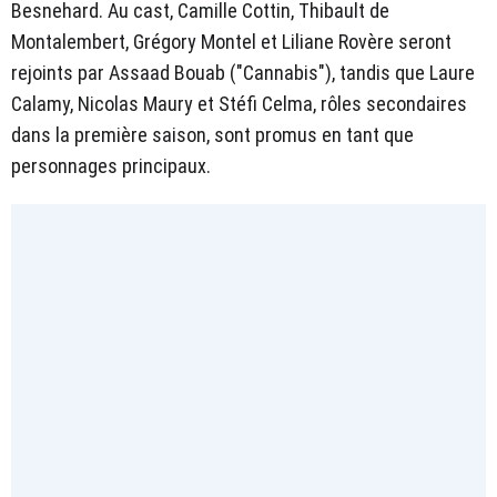
Besnehard. Au cast, Camille Cottin, Thibault de
Montalembert, Grégory Montel et Liliane Rovère seront
rejoints par Assaad Bouab ("Cannabis"), tandis que Laure
Calamy, Nicolas Maury et Stéfi Celma, rôles secondaires
dans la première saison, sont promus en tant que
personnages principaux.