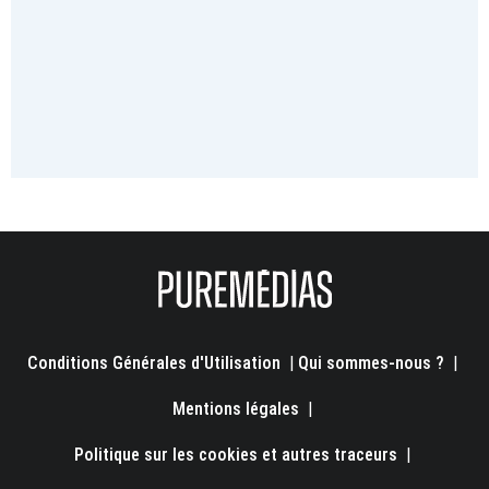
Conditions Générales d'Utilisation
|
Qui sommes-nous ?
|
Mentions légales
|
Politique sur les cookies et autres traceurs
|