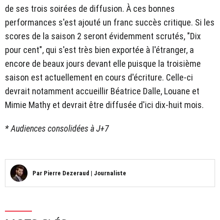
de ses trois soirées de diffusion. À ces bonnes
performances s'est ajouté un franc succès critique. Si les
scores de la saison 2 seront évidemment scrutés, "Dix
pour cent", qui s'est très bien exportée à l'étranger, a
encore de beaux jours devant elle puisque la troisième
saison est actuellement en cours d'écriture. Celle-ci
devrait notamment accueillir Béatrice Dalle, Louane et
Mimie Mathy et devrait être diffusée d'ici dix-huit mois.
* Audiences consolidées à J+7
Par
Pierre Dezeraud
|
Journaliste