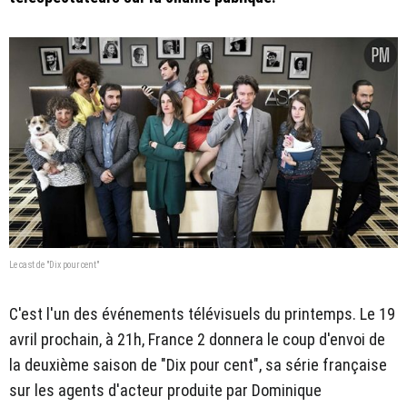
Le cast de "Dix pour cent"
C'est l'un des événements télévisuels du printemps. Le 19
avril prochain, à 21h, France 2 donnera le coup d'envoi de
la deuxième saison de "Dix pour cent", sa série française
sur les agents d'acteur produite par Dominique