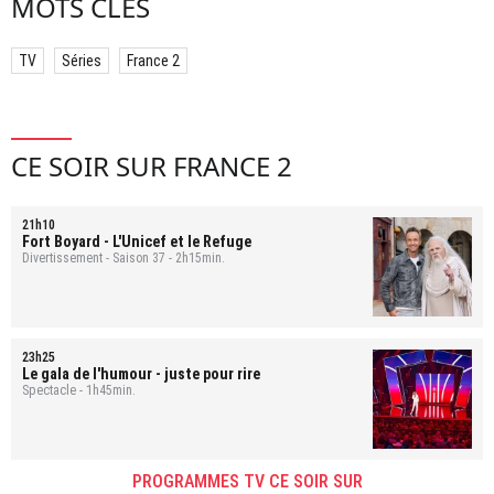
MOTS CLÉS
TV
Séries
France 2
CE SOIR SUR FRANCE 2
21h10
Fort Boyard
- L'Unicef et le Refuge
Divertissement - Saison 37 - 2h15min.
23h25
Le gala de l'humour - juste pour rire
Spectacle - 1h45min.
PROGRAMMES TV CE SOIR SUR