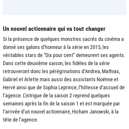
Un nouvel actionnaire qui va tout changer
Si la présence de quelques monstres sacrés du cinéma a
donné ses galons d'honneur à la série en 2015, les
véritables stars de "Dix pour cent" demeurent ses agents.
Dans cette deuxième saison, les fidèles de la série
retrouveront donc les pérégrinations d'Andrea, Mathias,
Gabriel et Arlette mais aussi des assistants Noémie et
Hervé ainsi que de Sophia Leprince, l'hôtesse d'accueil de
l'agence. L'intrigue de la saison 2 reprend quelques
semaines après la fin de la saison 1 et est marquée par
l'arrivée d'un nouvel actionnaire, Hicham Janowski, à la
tête de l'agence.