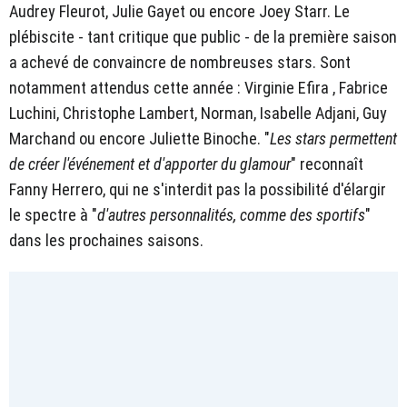
Audrey Fleurot, Julie Gayet ou encore Joey Starr. Le
plébiscite - tant critique que public - de la première saison
a achevé de convaincre de nombreuses stars. Sont
notamment attendus cette année : Virginie Efira , Fabrice
Luchini, Christophe Lambert, Norman, Isabelle Adjani, Guy
Marchand ou encore Juliette Binoche. "
Les stars permettent
de créer l'événement et d'apporter du glamour
" reconnaît
Fanny Herrero, qui ne s'interdit pas la possibilité d'élargir
le spectre à "
d'autres personnalités, comme des sportifs
"
dans les prochaines saisons.