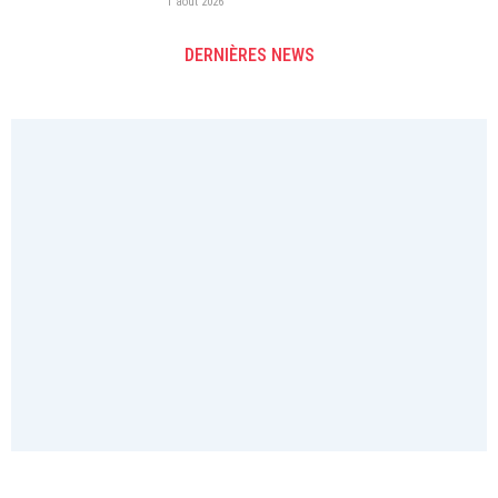
1 août 2026
DERNIÈRES NEWS