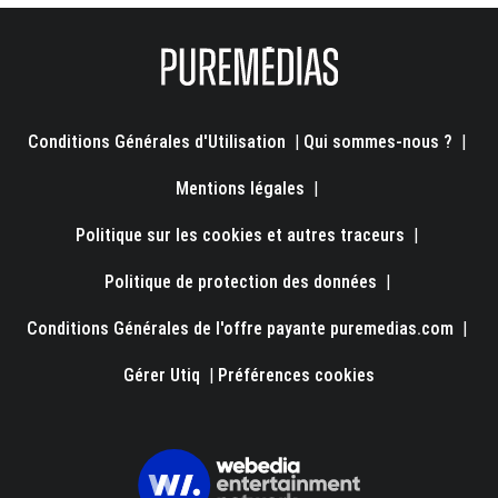
Conditions Générales d'Utilisation
|
Qui sommes-nous ?
|
Mentions légales
|
Politique sur les cookies et autres traceurs
|
Politique de protection des données
|
Conditions Générales de l'offre payante puremedias.com
|
Gérer Utiq
|
Préférences cookies