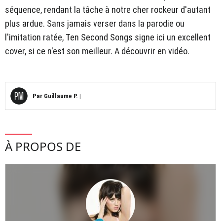
séquence, rendant la tâche à notre cher rockeur d'autant
plus ardue. Sans jamais verser dans la parodie ou
l'imitation ratée, Ten Second Songs signe ici un excellent
cover, si ce n'est son meilleur. A découvrir en vidéo.
Par
Guillaume P.
|
À PROPOS DE