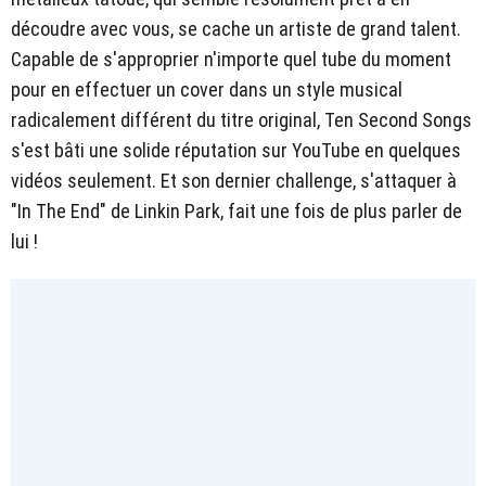
découdre avec vous, se cache un artiste de grand talent.
Capable de s'approprier n'importe quel tube du moment
pour en effectuer un cover dans un style musical
radicalement différent du titre original, Ten Second Songs
s'est bâti une solide réputation sur YouTube en quelques
vidéos seulement. Et son dernier challenge, s'attaquer à
"In The End" de Linkin Park, fait une fois de plus parler de
lui !