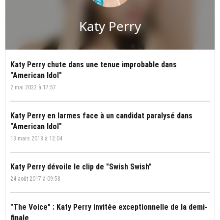
Katy Perry
Katy Perry chute dans une tenue improbable dans
"American Idol"
2 mai 2022 à 17:57
Katy Perry en larmes face à un candidat paralysé dans
"American Idol"
13 mars 2018 à 12:04
Katy Perry dévoile le clip de "Swish Swish"
24 août 2017 à 09:58
"The Voice" : Katy Perry invitée exceptionnelle de la demi-
finale