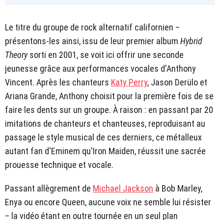
Le titre du groupe de rock alternatif californien –
présentons-les ainsi, issu de leur premier album
Hybrid
Theory
sorti en 2001, se voit ici offrir une seconde
jeunesse grâce aux performances vocales d'Anthony
Vincent. Après les chanteurs
Katy Perry
, Jason Derülo et
Ariana Grande, Anthony choisit pour la première fois de se
faire les dents sur un groupe. À raison : en passant par 20
imitations de chanteurs et chanteuses, reproduisant au
passage le style musical de ces derniers, ce métalleux
autant fan d'Eminem qu'Iron Maiden, réussit une sacrée
prouesse technique et vocale.
Passant allègrement de
Michael Jackson
à Bob Marley,
Enya ou encore Queen, aucune voix ne semble lui résister
– la vidéo étant en outre tournée en un seul plan