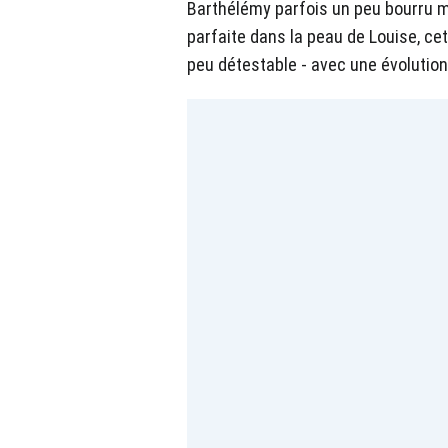
Barthélémy parfois un peu bourru ma
parfaite dans la peau de Louise, ce
peu détestable - avec une évolution