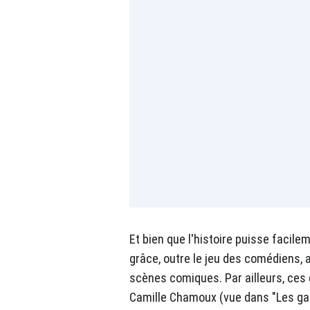
Et bien que l'histoire puisse facilem
grâce, outre le jeu des comédiens,
scènes comiques. Par ailleurs, ces 
Camille Chamoux (vue dans "Les gaze