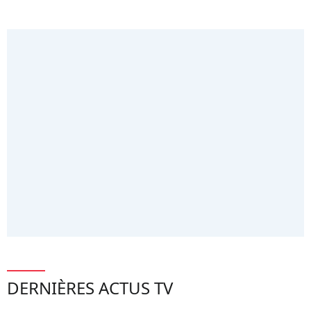
DERNIÈRES ACTUS TV