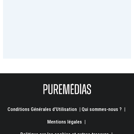
Conditions Générales d'Utilisation
|
Qui sommes-nous ?
|
Mentions légales
|