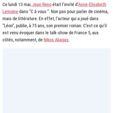
Ce lundi 13 mai,
Jean Reno
était l'invité d'
Anne-Elisabeth
Lemoine
dans "C à vous ". Non pas pour parler de cinéma,
mais de littérature. En effet, l'acteur qui a joué dans
"Léon", publie, à 75 ans, son premier roman. C'est ce qu'il
est venu évoquer dans le talk-show de France 5, aux
côtés, notamment, de
Nikos Aliagas
.