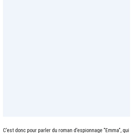
C'est donc pour parler du roman d'espionnage "Emma", qui