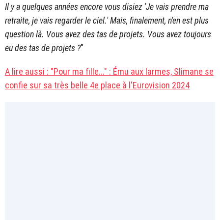
Il y a quelques années encore vous disiez 'Je vais prendre ma
retraite, je vais regarder le ciel.' Mais, finalement, n'en est plus
question là. Vous avez des tas de projets. Vous avez toujours
eu des tas de projets ?
"
A lire aussi : "Pour ma fille..." : Ému aux larmes, Slimane se
confie sur sa très belle 4e place à l'Eurovision 2024