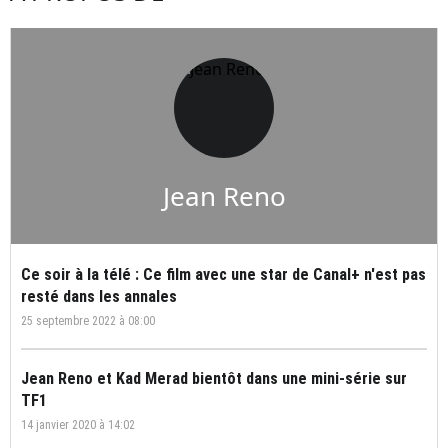
Jean Reno
Ce soir à la télé : Ce film avec une star de Canal+ n'est pas
resté dans les annales
25 septembre 2022 à 08:00
Jean Reno et Kad Merad bientôt dans une mini-série sur
TF1
14 janvier 2020 à 14:02