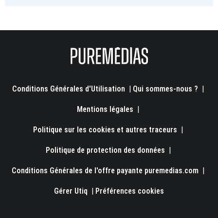
Conditions Générales d'Utilisation
|
Qui sommes-nous ?
|
Mentions légales
|
Politique sur les cookies et autres traceurs
|
Politique de protection des données
|
Conditions Générales de l'offre payante puremedias.com
|
Gérer Utiq
|
Préférences cookies