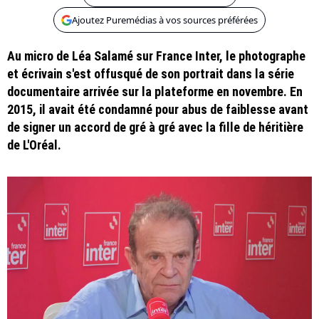
Ajoutez Puremédias à vos sources préférées
Au micro de Léa Salamé sur France Inter, le photographe
et écrivain s'est offusqué de son portrait dans la série
documentaire arrivée sur la plateforme en novembre. En
2015, il avait été condamné pour abus de faiblesse avant
de signer un accord de gré à gré avec la fille de héritière
de L'Oréal.