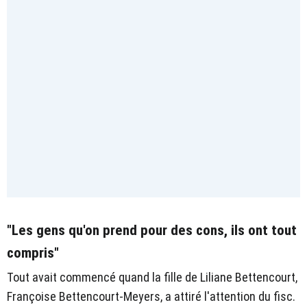
"Les gens qu'on prend pour des cons, ils ont tout
compris"
Tout avait commencé quand la fille de Liliane Bettencourt,
Françoise Bettencourt-Meyers, a attiré l'attention du fisc.