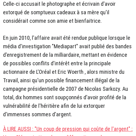
Celle-ci accusait le photographe et écrivain d'avoir
extorqué de somptueux cadeaux à sa mère qu'il
considérait comme son amie et bienfaitrice.
En juin 2010, l'affaire avait été rendue publique lorsque le
média d'investigation "Mediapart" avait publié des bandes
d'enregistrement de la milliardaire, mettant en évidence
de possibles conflits d'intérêt entre la principale
actionnaire de L'Oréal et Eric Woerth , alors ministre du
Travail, ainsi qu'un possible financement illégal de la
campagne présidentielle de 2007 de Nicolas Sarkozy. Au
total, dix hommes sont soupçonnés d'avoir profité de la
vulnérabilité de l'héritière afin de lui extorquer
d'immenses sommes d'argent.
À LIRE AUSSI : "Un coup de pression qui coûte de l'argent" :