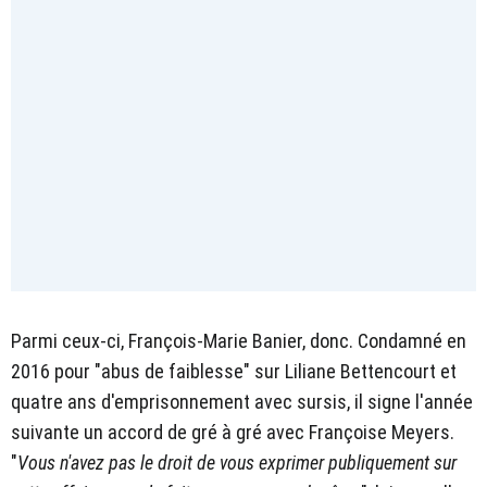
Parmi ceux-ci, François-Marie Banier, donc. Condamné en
2016 pour "abus de faiblesse" sur Liliane Bettencourt et
quatre ans d'emprisonnement avec sursis, il signe l'année
suivante un accord de gré à gré avec Françoise Meyers.
"
Vous n'avez pas le droit de vous exprimer publiquement sur