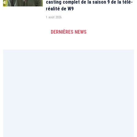
casting complet de la saison 9 de la télé-
réalité de W9
1 août 2026
DERNIÈRES NEWS