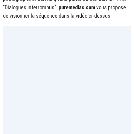
"Dialogues interrompus".
puremedias.com
vous propose
de visionner la séquence dans la vidéo ci-dessus.