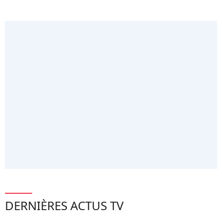
DERNIÈRES ACTUS TV