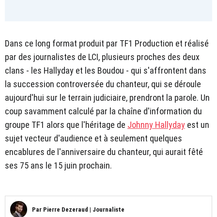
Dans ce long format produit par TF1 Production et réalisé
par des journalistes de LCI, plusieurs proches des deux
clans - les Hallyday et les Boudou - qui s'affrontent dans
la succession controversée du chanteur, qui se déroule
aujourd'hui sur le terrain judiciaire, prendront la parole. Un
coup savamment calculé par la chaîne d'information du
groupe TF1 alors que l'héritage de
Johnny Hallyday
est un
sujet vecteur d'audience et à seulement quelques
encablures de l'anniversaire du chanteur, qui aurait fêté
ses 75 ans le 15 juin prochain.
Par
Pierre Dezeraud
|
Journaliste