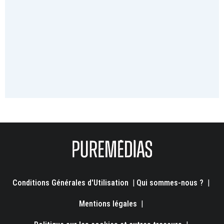
Conditions Générales d'Utilisation
|
Qui sommes-nous ?
|
Mentions légales
|