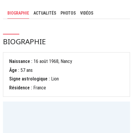
BIOGRAPHIE
ACTUALITÉS
PHOTOS
VIDÉOS
BIOGRAPHIE
Naissance :
16 août 1968, Nancy
Âge :
57 ans
Signe astrologique :
Lion
Résidence :
France