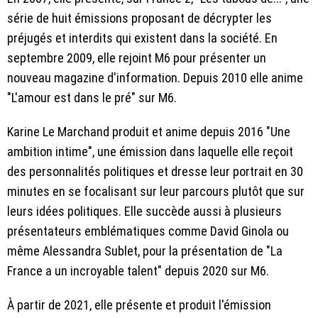
série de huit émissions proposant de décrypter les
préjugés et interdits qui existent dans la société. En
septembre 2009, elle rejoint M6 pour présenter un
nouveau magazine d'information. Depuis 2010 elle anime
"L'amour est dans le pré" sur M6.
Karine Le Marchand produit et anime depuis 2016 "Une
ambition intime", une émission dans laquelle elle reçoit
des personnalités politiques et dresse leur portrait en 30
minutes en se focalisant sur leur parcours plutôt que sur
leurs idées politiques. Elle succède aussi à plusieurs
présentateurs emblématiques comme David Ginola ou
même Alessandra Sublet, pour la présentation de "La
France a un incroyable talent" depuis 2020 sur M6.
À partir de 2021, elle présente et produit l'émission