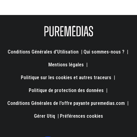
Conditions Générales d'Utilisation
|
Qui sommes-nous ?
|
Mentions légales
|
Politique sur les cookies et autres traceurs
|
Politique de protection des données
|
Conditions Générales de l'offre payante puremedias.com
|
Gérer Utiq
|
Préférences cookies