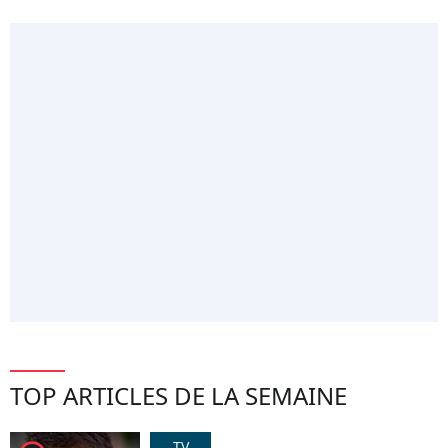
TOP ARTICLES DE LA SEMAINE
TV