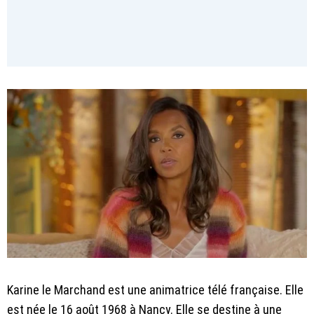
Karine le Marchand est une animatrice télé française. Elle
est née le 16 août 1968 à Nancy. Elle se destine à une