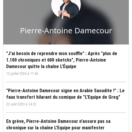
Pierre-Antoine Damecour
"J'ai besoin de reprendre mon souffle" : Après "plus de
1.100 chroniques et 600 sketchs", Pierre-Antoine
Damecour quitte la chaîne L'Équipe
12 juillet 2024 à 17:46
"Pierre-Antoine Damecour signe en Arabie Saoudite !" : Le
faux transfert hilarant du comique de "L'Equipe de Greg"
22 août 2023 à 14:25
En grève, Pierre-Antoine Damecour n'assure pas sa
chronique sur la chaîne L'Equipe pour manifester