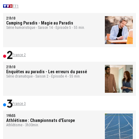
TF1
21h10
Camping Paradis
- Magie au Paradis
Série humoristique - Saison 14 - Épisode 5 - 55 min.
France 2
21h10
Enquêtes au paradis
- Les erreurs du passé
Série dramatique - Saison 2 - Épisode 4 - 55 min.
France 3
19h55
Athlétisme : Championnats d'Europe
Athlétisme - 3h30min.