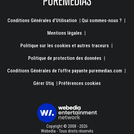
Conditions Générales d'Utilisation
|
Qui sommes-nous ?
|
Mentions légales
|
Politique sur les cookies et autres traceurs
|
Politique de protection des données
|
Conditions Générales de l'offre payante puremedias.com
|
Gérer Utiq
|
Préférences cookies
Copyright © 2008 - 2026
Webedia - Tous droits réservés