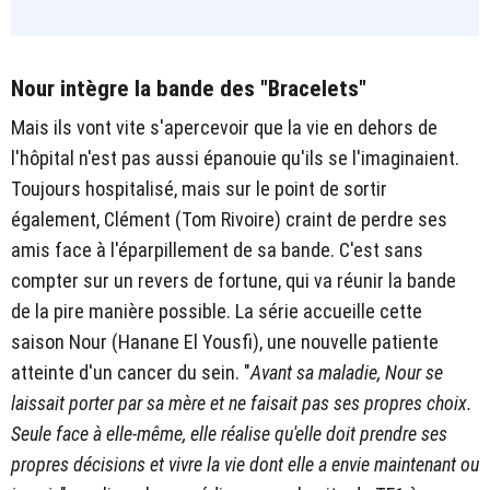
Nour intègre la bande des "Bracelets"
Mais ils vont vite s'apercevoir que la vie en dehors de
l'hôpital n'est pas aussi épanouie qu'ils se l'imaginaient.
Toujours hospitalisé, mais sur le point de sortir
également, Clément (Tom Rivoire) craint de perdre ses
amis face à l'éparpillement de sa bande. C'est sans
compter sur un revers de fortune, qui va réunir la bande
de la pire manière possible. La série accueille cette
saison Nour (Hanane El Yousfi), une nouvelle patiente
atteinte d'un cancer du sein. "
Avant sa maladie, Nour se
laissait porter par sa mère et ne faisait pas ses propres choix.
Seule face à elle-même, elle réalise qu'elle doit prendre ses
propres décisions et vivre la vie dont elle a envie maintenant ou