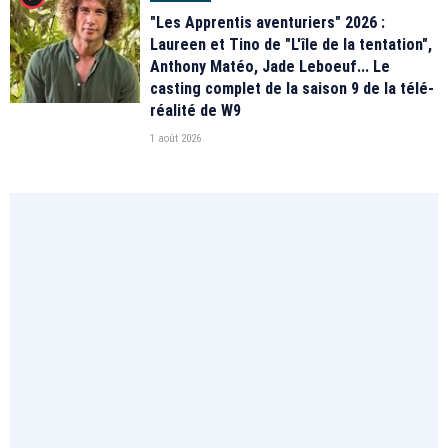
"Les Apprentis aventuriers" 2026 :
Laureen et Tino de "L'île de la tentation",
Anthony Matéo, Jade Leboeuf... Le
casting complet de la saison 9 de la télé-
réalité de W9
1 août 2026