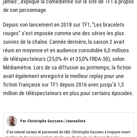
jamais
", explique la comédienne sur le site de TF1 à propos
de son personnage.
Depuis son lancement en 2018 sur TF1, "Les bracelets
rouges" s'est imposée comme une des séries les plus
suivies de la chaîne. L'année dernière, la saison 2 avait
réuni en moyenne et en audience consolidée 6,0 millions
de téléspectateurs (25,0% 4+ et 35,0% FRDA-50), selon
Médiamétrie. Lors de sa diffusion au printemps, la fiction
avait également enregistré le meilleur replay pour une
fiction française sur TF1 depuis 2016 avec jusqu'à 1,3
million de téléspectateurs en plus pour certains épisodes.
Par
Christophe Gazzano
|
Journaliste
D’un naturel curieux et passionné de télé, Christophe Gazzano a toujours nourri