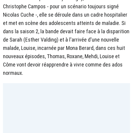
Christophe Campos - pour un scénario toujours signé
Nicolas Cuche -, elle se déroule dans un cadre hospitalier
et met en scène des adolescents atteints de maladie. Si
dans la saison 2, la bande devait faire face à la disparition
de Sarah (Esther Valding) et à l'arrivée d'une nouvelle
malade, Louise, incarnée par Mona Berard, dans ces huit
nouveaux épisodes, Thomas, Roxane, Mehdi, Louise et
Côme vont devoir réapprendre à vivre comme des ados
normaux.