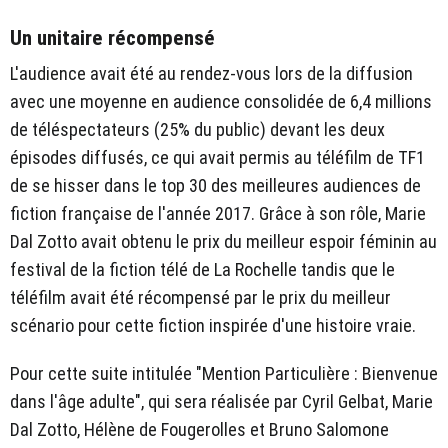
Un unitaire récompensé
L'audience avait été au rendez-vous lors de la diffusion
avec une moyenne en audience consolidée de 6,4 millions
de téléspectateurs (25% du public) devant les deux
épisodes diffusés, ce qui avait permis au téléfilm de TF1
de se hisser dans le top 30 des meilleures audiences de
fiction française de l'année 2017. Grâce à son rôle, Marie
Dal Zotto avait obtenu le prix du meilleur espoir féminin au
festival de la fiction télé de La Rochelle tandis que le
téléfilm avait été récompensé par le prix du meilleur
scénario pour cette fiction inspirée d'une histoire vraie.
Pour cette suite intitulée "Mention Particulière : Bienvenue
dans l'âge adulte", qui sera réalisée par Cyril Gelbat, Marie
Dal Zotto, Hélène de Fougerolles et Bruno Salomone