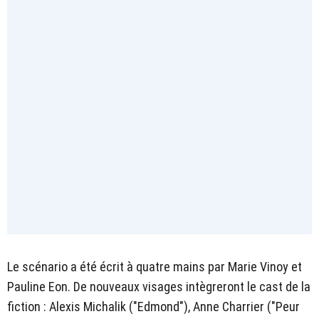
Le scénario a été écrit à quatre mains par Marie Vinoy et
Pauline Eon. De nouveaux visages intègreront le cast de la
fiction : Alexis Michalik ("Edmond"), Anne Charrier ("Peur