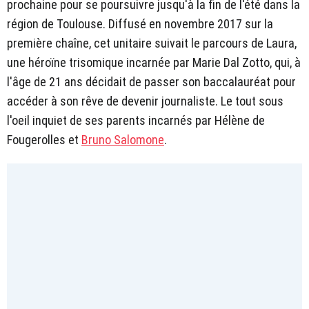
prochaine pour se poursuivre jusqu'à la fin de l'été dans la
région de Toulouse. Diffusé en novembre 2017 sur la
première chaîne, cet unitaire suivait le parcours de Laura,
une héroïne trisomique incarnée par Marie Dal Zotto, qui, à
l'âge de 21 ans décidait de passer son baccalauréat pour
accéder à son rêve de devenir journaliste. Le tout sous
l'oeil inquiet de ses parents incarnés par Hélène de
Fougerolles et
Bruno Salomone
.