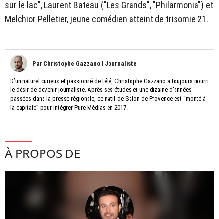
sur le lac", Laurent Bateau ("Les Grands", "Philarmonia") et
Melchior Pelletier, jeune comédien atteint de trisomie 21.
Par
Christophe Gazzano
|
Journaliste
D’un naturel curieux et passionné de télé, Christophe Gazzano a toujours nourri
le désir de devenir journaliste. Après ses études et une dizaine d’années
passées dans la presse régionale, ce natif de Salon-de-Provence est “monté à
la capitale” pour intégrer Pure Médias en 2017.
À PROPOS DE