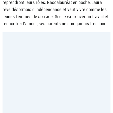
reprendront leurs rôles. Baccalauréat en poche, Laura
rêve désormais d'indépendance et veut vivre comme les
jeunes femmes de son âge. Si elle va trouver un travail et
rencontrer l'amour, ses parents ne sont jamais très loin...