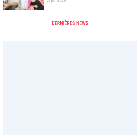
29 juillet 2026
DERNIÈRES NEWS