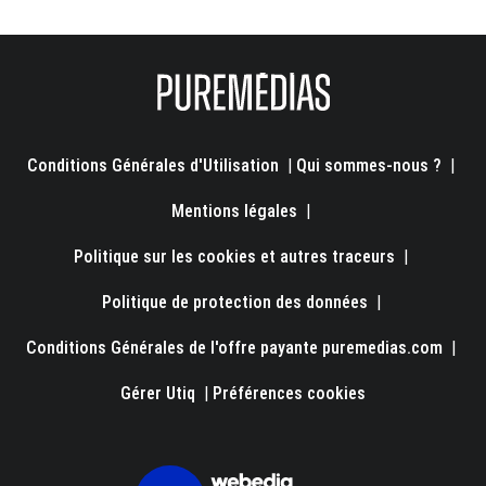
Conditions Générales d'Utilisation
|
Qui sommes-nous ?
|
Mentions légales
|
Politique sur les cookies et autres traceurs
|
Politique de protection des données
|
Conditions Générales de l'offre payante puremedias.com
|
Gérer Utiq
|
Préférences cookies