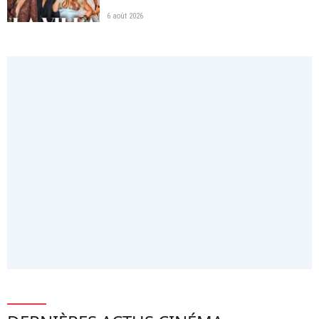
6 août 2026