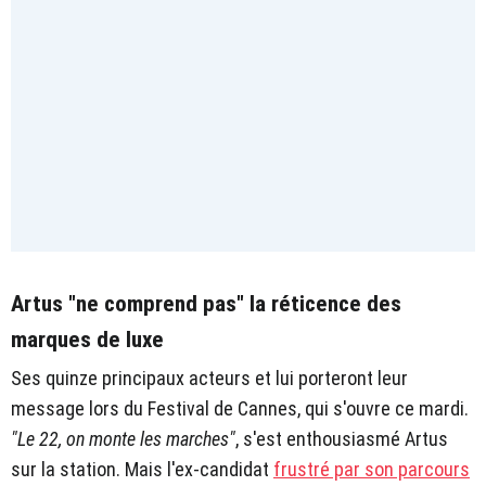
Artus "ne comprend pas" la réticence des
marques de luxe
Ses quinze principaux acteurs et lui porteront leur
message lors du Festival de Cannes, qui s'ouvre ce mardi.
"Le 22, on monte les marches"
, s'est enthousiasmé Artus
sur la station. Mais l'ex-candidat
frustré par son parcours