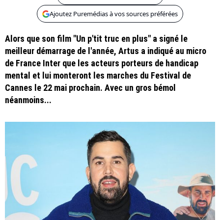
Ajoutez Puremédias à vos sources préférées
Alors que son film "Un p'tit truc en plus" a signé le
meilleur démarrage de l'année, Artus a indiqué au micro
de France Inter que les acteurs porteurs de handicap
mental et lui monteront les marches du Festival de
Cannes le 22 mai prochain. Avec un gros bémol
néanmoins...