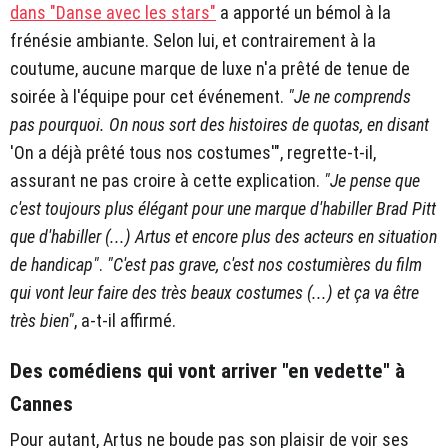
dans "Danse avec les stars"
a apporté un bémol à la
frénésie ambiante. Selon lui, et contrairement à la
coutume, aucune marque de luxe n'a prêté de tenue de
soirée à l'équipe pour cet événement.
"Je ne comprends
pas pourquoi. On nous sort des histoires de quotas, en disant
'On a déjà prêté tous nos costumes'", regrette-t-il,
assurant ne pas croire à cette explication.
"Je pense que
c'est toujours plus élégant pour une marque d'habiller Brad Pitt
que d'habiller (...) Artus et encore plus des acteurs en situation
de handicap"
.
"C'est pas grave, c'est nos costumières du film
qui vont leur faire des très beaux costumes (...) et ça va être
très bien"
, a-t-il affirmé.
Des comédiens qui vont arriver "en vedette" à
Cannes
Pour autant, Artus ne boude pas son plaisir de voir ses