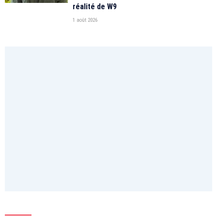
réalité de W9
1 août 2026