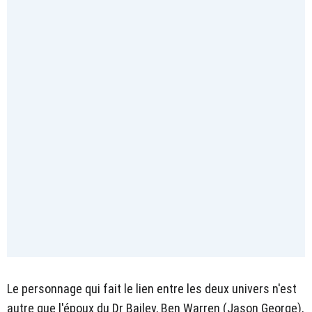
Le personnage qui fait le lien entre les deux univers n'est
autre que l'époux du Dr Bailey, Ben Warren (Jason George),