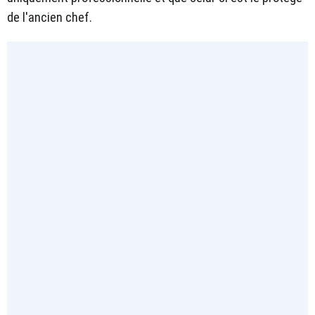
de l'ancien chef.