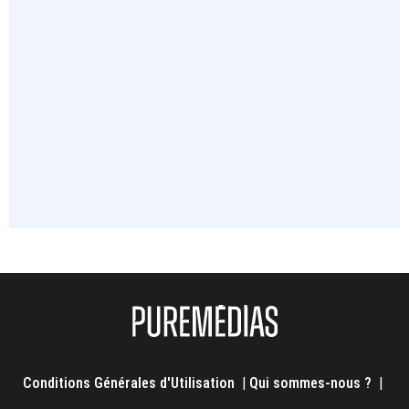
Conditions Générales d'Utilisation
|
Qui sommes-nous ?
|