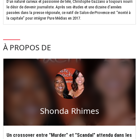
D’un naturel curieux et passionné de télé, Christophe Gazzano a toujours nourri
le désir de devenir journaliste. Après ses études et une dizaine d’années
passées dans la presse régionale, ce natif de Salon-de-Provence est “monté à
la capitale” pour intégrer Pure Médias en 2017.
À PROPOS DE
Shonda Rhimes
Un crossover entre "Murder" et "Scandal" attendu dans les