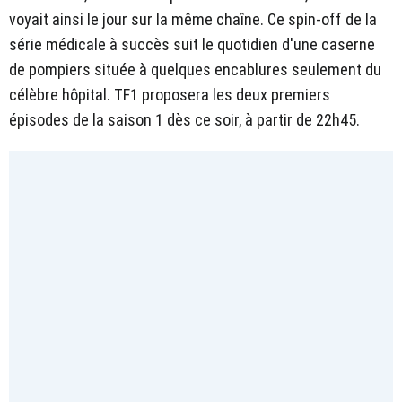
voyait ainsi le jour sur la même chaîne. Ce spin-off de la
série médicale à succès suit le quotidien d'une caserne
de pompiers située à quelques encablures seulement du
célèbre hôpital. TF1 proposera les deux premiers
épisodes de la saison 1 dès ce soir, à partir de 22h45.