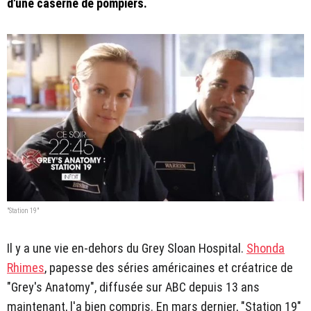
d'une caserne de pompiers.
"Station 19"
Il y a une vie en-dehors du Grey Sloan Hospital.
Shonda
Rhimes
, papesse des séries américaines et créatrice de
"Grey's Anatomy", diffusée sur ABC depuis 13 ans
maintenant, l'a bien compris. En mars dernier, "Station 19"