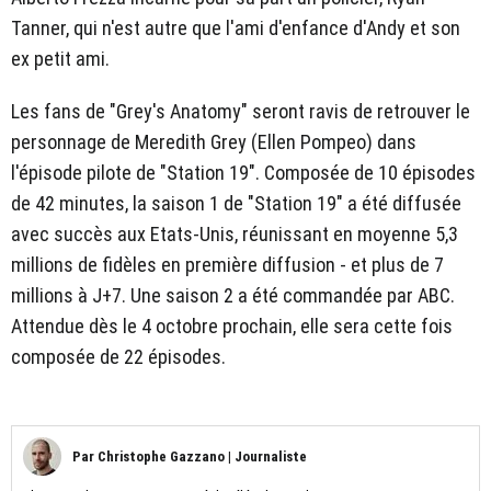
Tanner, qui n'est autre que l'ami d'enfance d'Andy et son
ex petit ami.
Les fans de "Grey's Anatomy" seront ravis de retrouver le
personnage de Meredith Grey (Ellen Pompeo) dans
l'épisode pilote de "Station 19". Composée de 10 épisodes
de 42 minutes, la saison 1 de "Station 19" a été diffusée
avec succès aux Etats-Unis, réunissant en moyenne 5,3
millions de fidèles en première diffusion - et plus de 7
millions à J+7. Une saison 2 a été commandée par ABC.
Attendue dès le 4 octobre prochain, elle sera cette fois
composée de 22 épisodes.
Par
Christophe Gazzano
|
Journaliste