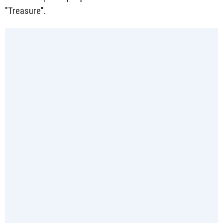
"Treasure".