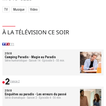
TV
Musique
Video
À LA TÉLÉVISION CE SOIR
TF1
21h10
Camping Paradis
- Magie au Paradis
Série humoristique - Saison 14 - Épisode 5 - 55 min.
France 2
21h10
Enquêtes au paradis
- Les erreurs du passé
Série dramatique - Saison 2 - Épisode 4 - 55 min.