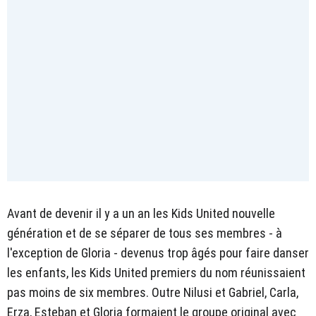
Avant de devenir il y a un an les Kids United nouvelle
génération et de se séparer de tous ses membres - à
l'exception de Gloria - devenus trop âgés pour faire danser
les enfants, les Kids United premiers du nom réunissaient
pas moins de six membres. Outre Nilusi et Gabriel, Carla,
Erza, Esteban et Gloria formaient le groupe original avec