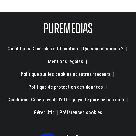
Conditions Générales d'Utilisation
|
Qui sommes-nous ?
|
Mentions légales
|
Politique sur les cookies et autres traceurs
|
Politique de protection des données
|
Conditions Générales de l'offre payante puremedias.com
|
Gérer Utiq
|
Préférences cookies