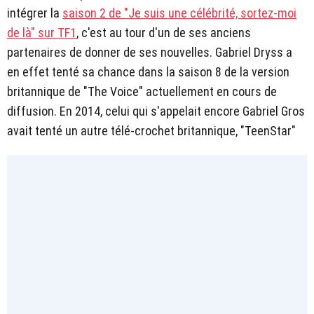
intégrer la
saison 2 de "Je suis une célébrité, sortez-moi
de là" sur TF1
, c'est au tour d'un de ses anciens
partenaires de donner de ses nouvelles. Gabriel Dryss a
en effet tenté sa chance dans la saison 8 de la version
britannique de "The Voice" actuellement en cours de
diffusion. En 2014, celui qui s'appelait encore Gabriel Gros
avait tenté un autre télé-crochet britannique, "TeenStar"