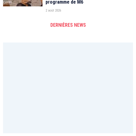
programme de M6
2 août 2026
DERNIÈRES NEWS