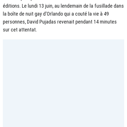
éditions. Le lundi 13 juin, au lendemain de la fusillade dans
la boîte de nuit gay d'Orlando qui a couté la vie à 49
personnes, David Pujadas revenait pendant 14 minutes
sur cet attentat.