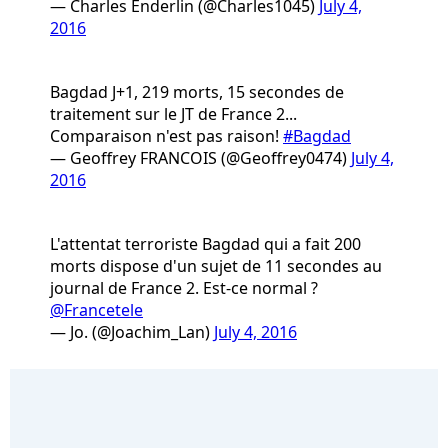
— Charles Enderlin (@Charles1045)
July 4,
2016
Bagdad J+1, 219 morts, 15 secondes de
traitement sur le JT de France 2...
Comparaison n'est pas raison!
#Bagdad
— Geoffrey FRANCOIS (@Geoffrey0474)
July 4,
2016
L'attentat terroriste Bagdad qui a fait 200
morts dispose d'un sujet de 11 secondes au
journal de France 2. Est-ce normal ?
@Francetele
— Jo. (@Joachim_Lan)
July 4, 2016