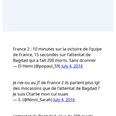
France 2 : 10 minutes sur la victoire de l'quipe
de France, 15 secondes sur l'attentat de
Bagdad qui a fait 200 morts. Sans dconner
— El Hemi (@popaul_59)
July 4, 2016
Je rve ou au JT de France 2 ils parlent plus lgt
des mocassins que de l'attentat de Bagdad ?
Je suis Charlie mon cul ouais
— S. (@Ninni_Sarah)
July 4, 2016