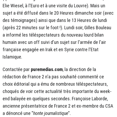
Elie Wiesel, à l'Euro et à une visite du Louvre). Mais un
sujet a été diffusé dans le 20 Heures dimanche soir (avec
des témoignages) ainsi que dans le 13 Heures de lundi
(après 22 minutes sur le foot !). Lundi soir, Gilles Bouleau
a informé les téléspectateurs du nouveau lourd bilan
humain avec un off suivi d'un sujet sur l'armée de l'air
française engagée en Irak et en Syrie contre l'Etat
Islamique.
Contactée par
puremedias.com
, la direction de la
rédaction de France 2 n'a pas souhaité commenté ce
choix éditorial qui a ému de nombreux téléspectateurs,
choqués de voir cette actualité très importante du week-
end balayée en quelques secondes. Françoise Laborde,
ancienne présentatrice de France 2 et ex-membre du CSA
a dénoncé une "
honte journalistique
".