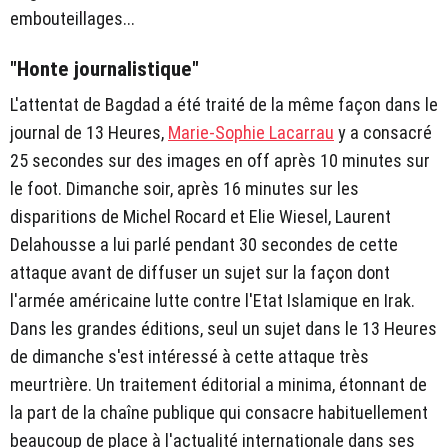
embouteillages...
"Honte journalistique"
L'attentat de Bagdad a été traité de la même façon dans le
journal de 13 Heures,
Marie-Sophie Lacarrau
y a consacré
25 secondes sur des images en off après 10 minutes sur
le foot. Dimanche soir, après 16 minutes sur les
disparitions de Michel Rocard et Elie Wiesel, Laurent
Delahousse a lui parlé pendant 30 secondes de cette
attaque avant de diffuser un sujet sur la façon dont
l'armée américaine lutte contre l'Etat Islamique en Irak.
Dans les grandes éditions, seul un sujet dans le 13 Heures
de dimanche s'est intéressé à cette attaque très
meurtrière. Un traitement éditorial a minima, étonnant de
la part de la chaîne publique qui consacre habituellement
beaucoup de place à l'actualité internationale dans ses