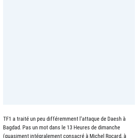
TF1 a traité un peu différemment l'attaque de Daesh à
Bagdad. Pas un mot dans le 13 Heures de dimanche
(quasiment intégralement consacré à Michel Rocard, à