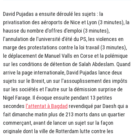
David Pujadas a ensuite déroulé les sujets : la
privatisation des aéroports de Nice et Lyon (3 minutes), la
hausse du nombre d'offres d'emploi (3 minutes),
l'annulation de l'université d'été du PS, les violences en
marge des protestations contre la loi travail (3 minutes),
le déplacement de Manuel Valls en Corse et la polémique
sur les conditions de détention de Salah Abdeslam. Quand
arrive la page internationale, David Pujadas lance deux
sujets sur le Brexit, un sur l'assouplissement des impôts
sur les sociétés et l'autre sur la démission surprise de
Nigel Farage. Il évoque ensuite pendant 13 petites
secondes
l'attentat à Bagdad
revendiqué par Daesh qui a
fait dimanche matin plus de 213 morts dans un quartier
commerçant, avant de lancer un sujet sur la façon
originale dont la ville de Rotterdam lutte contre les