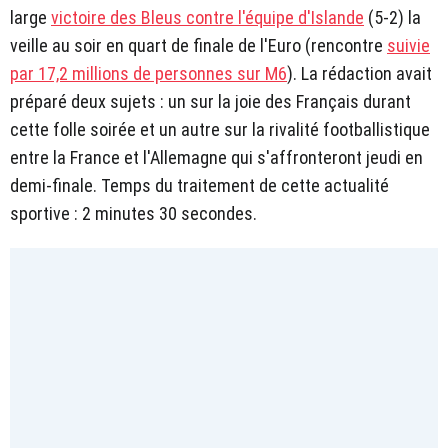
large
victoire des Bleus contre l'équipe d'Islande
(5-2) la
veille au soir en quart de finale de l'Euro (rencontre
suivie
par 17,2 millions de personnes sur M6
). La rédaction avait
préparé deux sujets : un sur la joie des Français durant
cette folle soirée et un autre sur la rivalité footballistique
entre la France et l'Allemagne qui s'affronteront jeudi en
demi-finale. Temps du traitement de cette actualité
sportive : 2 minutes 30 secondes.