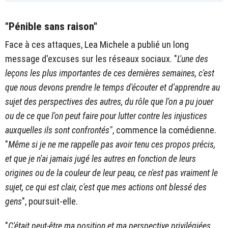
"Pénible sans raison"
Face à ces attaques, Lea Michele a publié un long
message d'excuses sur les réseaux sociaux. "
L'une des
leçons les plus importantes de ces dernières semaines, c'est
que nous devons prendre le temps d'écouter et d'apprendre au
sujet des perspectives des autres, du rôle que l'on a pu jouer
ou de ce que l'on peut faire pour lutter contre les injustices
auxquelles ils sont confrontés"
, commence la comédienne.
"
Même si je ne me rappelle pas avoir tenu ces propos précis,
et que je n'ai jamais jugé les autres en fonction de leurs
origines ou de la couleur de leur peau, ce n'est pas vraiment le
sujet, ce qui est clair, c'est que mes actions ont blessé des
gens
", poursuit-elle.
"
C'était peut-être ma position et ma perspective privilégiées