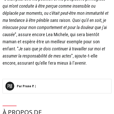
qui m'ont conduite à être perçue comme insensible ou
déplacée par moments, ou c'était peut-être mon immaturité et
ma tendance à être pénible sans raison. Quoi qu'il en soit, je
m'excuse pour mon comportement et pour la douleur que j'ai
causée
", assure encore Lea Michele, qui sera bientôt
maman et espère être un meilleur exemple pour son
enfant. "
Je sais que je dois continuer à travailler sur moi et
assumer la responsabilité de mes actes
", ajoute-t-elle
encore, assurant qu'elle fera mieux à l'avenir.
Par
Prune P.
|
À PROPOS DE