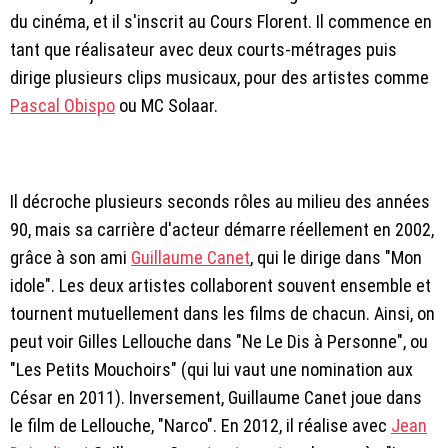
du cinéma, et il s'inscrit au Cours Florent. Il commence en
tant que réalisateur avec deux courts-métrages puis
dirige plusieurs clips musicaux, pour des artistes comme
Pascal Obispo
ou MC Solaar.
Il décroche plusieurs seconds rôles au milieu des années
90, mais sa carrière d'acteur démarre réellement en 2002,
grâce à son ami
Guillaume Canet
, qui le dirige dans "Mon
idole". Les deux artistes collaborent souvent ensemble et
tournent mutuellement dans les films de chacun. Ainsi, on
peut voir Gilles Lellouche dans "Ne Le Dis à Personne", ou
"Les Petits Mouchoirs" (qui lui vaut une nomination aux
César en 2011). Inversement, Guillaume Canet joue dans
le film de Lellouche, "Narco". En 2012, il réalise avec
Jean