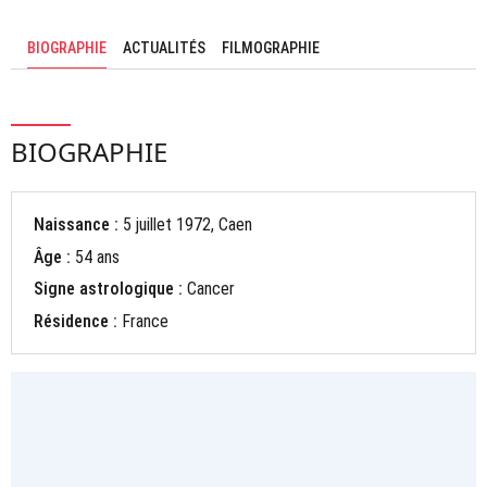
BIOGRAPHIE
ACTUALITÉS
FILMOGRAPHIE
BIOGRAPHIE
Naissance :
5 juillet 1972, Caen
Âge :
54 ans
Signe astrologique :
Cancer
Résidence :
France