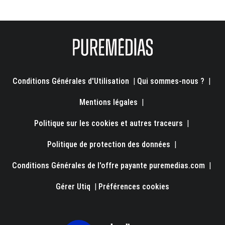
Conditions Générales d'Utilisation
|
Qui sommes-nous ?
|
Mentions légales
|
Politique sur les cookies et autres traceurs
|
Politique de protection des données
|
Conditions Générales de l'offre payante puremedias.com
|
Gérer Utiq
|
Préférences cookies