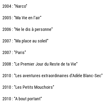
2004 : "Narco"
2005 : "Ma Vie en l'air"
2006 : "Ne le dis à personne"
2007 : "Ma place au soleil"
2007 : "Paris"
2008 : "Le Premier Jour du Reste de ta Vie"
2010 : "Les aventures extraordinaires d'Adèle Blanc-Sec"
2010 : "Les Petits Mouchoirs"
2010 : "A bout portant"