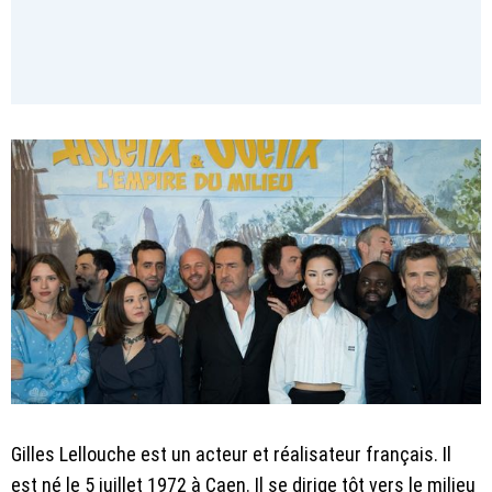
Gilles Lellouche est un acteur et réalisateur français. Il
est né le 5 juillet 1972 à Caen. Il se dirige tôt vers le milieu