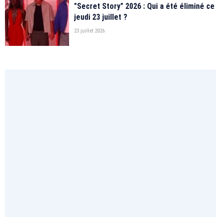
"Secret Story" 2026 : Qui a été éliminé ce
jeudi 23 juillet ?
23 juillet 2026