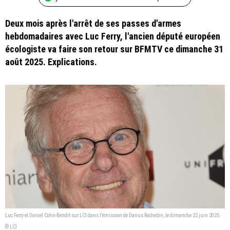
Deux mois après l'arrêt de ses passes d'armes
hebdomadaires avec Luc Ferry, l'ancien député européen
écologiste va faire son retour sur BFMTV ce dimanche 31
août 2025. Explications.
Luc Ferry et Daniel Cohn-Bendit sur LCI dans l'émission de Darius Rochebin, le dimanche 22 juin 2025.
© LCI