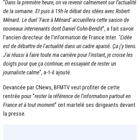
"
Dans la première heure, on va revenir calmement sur l’actualité
de la semaine. Et puis à 19h le débat des idées avec Robert
Ménard. Le duel 'Face à Ménard' accueillera cette saison de
nouveaux intervenants dont Daniel Cohn-Bendit
", a fait savoir
l'ancien directeur de l'information de France Inter.
"L'idée
est de débattre de l'actualité dans un cadre apaisé. Ça j'y tiens.
J'ai réussi à faire toute ma carrière pour l'instant, je croise les
doigts pour que ça continue, en essayant de rester un
journaliste calme
", a-t-il ajouté.
Devancée par CNews, BFMTV veut profiter de cette
rentrée pour "
rester la référence de l'information partout en
France et à tout moment
" ont martelé ses dirigeants devant
la presse.