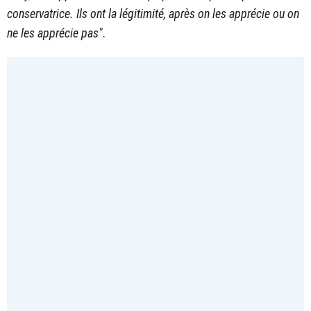
conservatrice. Ils ont la légitimité, après on les apprécie ou on
ne les apprécie pas"
.