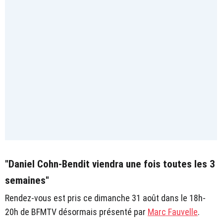
"Daniel Cohn-Bendit viendra une fois toutes les 3
semaines"
Rendez-vous est pris ce dimanche 31 août dans le 18h-
20h de BFMTV désormais présenté par
Marc Fauvelle
.