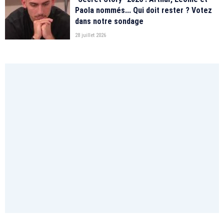
Paola nommés... Qui doit rester ? Votez
dans notre sondage
28 juillet 2026