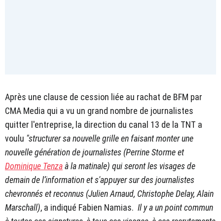
Après une clause de cession liée au rachat de BFM par
CMA Media qui a vu un grand nombre de journalistes
quitter l'entreprise, la direction du canal 13 de la TNT a
voulu
"structurer sa nouvelle grille en faisant monter une
nouvelle génération de journalistes (Perrine Storme et
Dominique Tenza
à la matinale) qui seront les visages de
demain de l’information et s'appuyer sur des journalistes
chevronnés et reconnus (Julien Arnaud, Christophe Delay, Alain
Marschall)
, a indiqué Fabien Namias.
Il y a un point commun