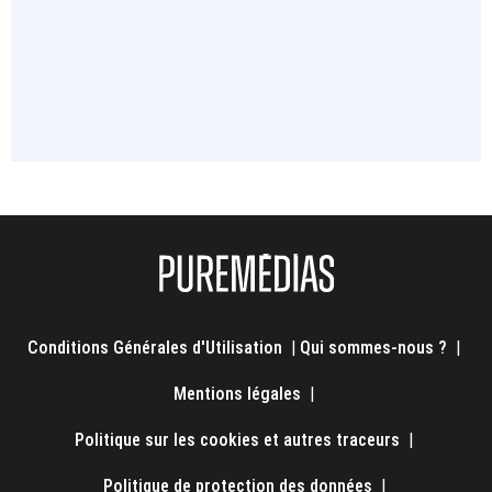
Conditions Générales d'Utilisation
|
Qui sommes-nous ?
|
Mentions légales
|
Politique sur les cookies et autres traceurs
|
Politique de protection des données
|